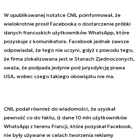
W opublikowanej notatce CNIL poinformował, że
wielokrotnie prosił Facebooka o dostarczenie próbki
danych francuskich użytkowników WhatsApp, które
pozyskuje z komunikatora. Facebook jednak zawsze
odpowiadał, że tego nie uczyni, gdyż z powodu tego,
że firma zlokalizowana jest w Stanach Zjednoczonych,
uważa, że podpada jedynie pod jurysdykcję prawa
USA, wobec czego takiego obowiązku nie ma.
CNIL podał również do wiadomości, że uzyskał
pewność co do faktu, iż dane 10 mln użytkowników
WhatsApp z terenu Francji, które pozyskał Facebook,
nie były używane w celach tworzenia reklamy