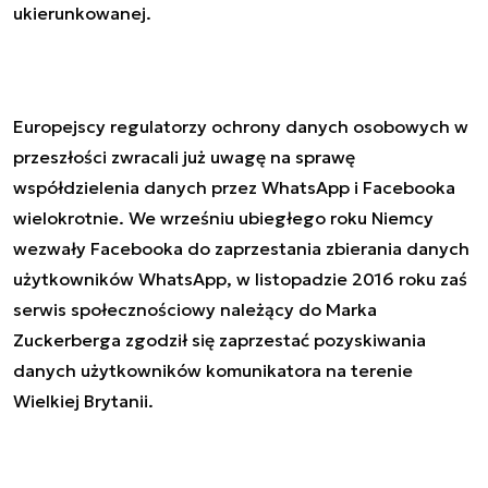
ukierunkowanej.
Europejscy regulatorzy ochrony danych osobowych w
przeszłości zwracali już uwagę na sprawę
współdzielenia danych przez WhatsApp i Facebooka
wielokrotnie. We wrześniu ubiegłego roku Niemcy
wezwały Facebooka do zaprzestania zbierania danych
użytkowników WhatsApp, w listopadzie 2016 roku zaś
serwis społecznościowy należący do Marka
Zuckerberga zgodził się zaprzestać pozyskiwania
danych użytkowników komunikatora na terenie
Wielkiej Brytanii.