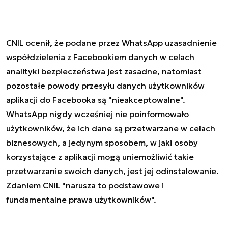
CNIL ocenił, że podane przez WhatsApp uzasadnienie
współdzielenia z Facebookiem danych w celach
analityki bezpieczeństwa jest zasadne, natomiast
pozostałe powody przesyłu danych użytkowników
aplikacji do Facebooka są "nieakceptowalne".
WhatsApp nigdy wcześniej nie poinformowało
użytkowników, że ich dane są przetwarzane w celach
biznesowych, a jedynym sposobem, w jaki osoby
korzystające z aplikacji mogą uniemożliwić takie
przetwarzanie swoich danych, jest jej odinstalowanie.
Zdaniem CNIL "narusza to podstawowe i
fundamentalne prawa użytkowników".