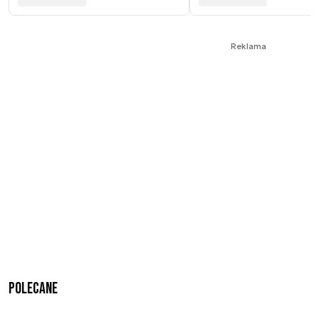
Reklama
Polecane