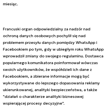
miesiąc.
Francuski organ odpowiedzialny za nadzór nad
ochroną danych osobowych pochylił się nad
problemem przesyłu danych pomiędzy WhatsApp i
Facebookiem po tym, gdy w ubiegłym roku WhatsApp
wprowadził zmiany do swojego regulaminu. Dostawca
popularnego komunikatora poinformował wówczas
swoich użytkowników, że współdzieli ich dane z
Facebookiem, a zbierane informacje mogą być
wykorzystywane do lepszego dopasowania reklamy
ukierunkowanej, analityki bezpieczeństwa, a także
"działań o charakterze analityki biznesowej
wspierającej procesy decyzyjne".