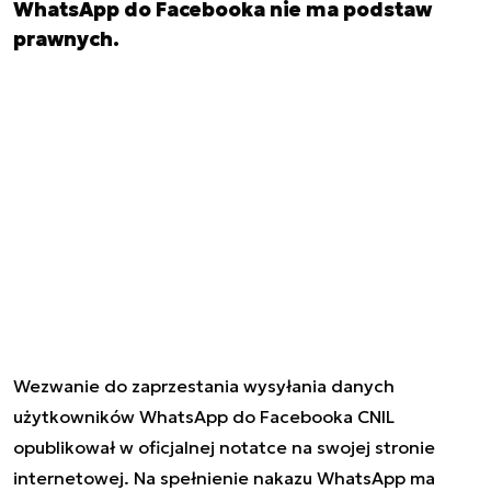
WhatsApp do Facebooka nie ma podstaw
prawnych.
Wezwanie do zaprzestania wysyłania danych
użytkowników WhatsApp do Facebooka CNIL
opublikował w oficjalnej notatce na swojej stronie
internetowej. Na spełnienie nakazu WhatsApp ma