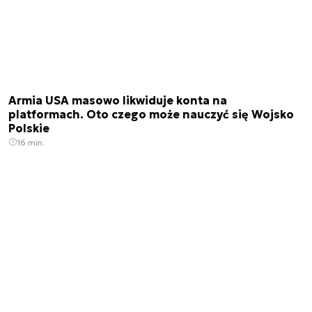
Armia USA masowo likwiduje konta na
platformach. Oto czego może nauczyć się Wojsko
Polskie
16 min.