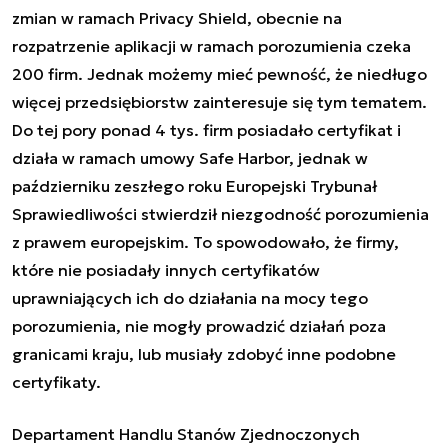
zmian w ramach Privacy Shield, obecnie na
rozpatrzenie aplikacji w ramach porozumienia czeka
200 firm. Jednak możemy mieć pewność, że niedługo
więcej przedsiębiorstw zainteresuje się tym tematem.
Do tej pory ponad 4 tys. firm posiadało certyfikat i
działa w ramach umowy Safe Harbor, jednak w
październiku zeszłego roku Europejski Trybunał
Sprawiedliwości stwierdził niezgodność porozumienia
z prawem europejskim. To spowodowało, że firmy,
które nie posiadały innych certyfikatów
uprawniających ich do działania na mocy tego
porozumienia, nie mogły prowadzić działań poza
granicami kraju, lub musiały zdobyć inne podobne
certyfikaty.
Departament Handlu Stanów Zjednoczonych