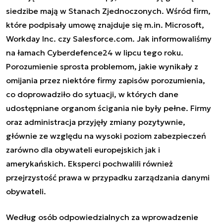
siedzibe mają w Stanach Zjednoczonych. Wśród firm,
które podpisały umowę znajduje się m.in. Microsoft,
Workday Inc. czy Salesforce.com. Jak informowaliśmy
na
łamach Cyberdefence24
w lipcu tego roku.
Porozumienie sprosta problemom, jakie wynikały z
omijania przez niektóre firmy zapisów porozumienia,
co doprowadziło do sytuacji, w których dane
udostępniane organom ścigania nie były pełne. Firmy
oraz administracja przyjęły zmiany pozytywnie,
głównie ze względu na wysoki poziom zabezpieczeń
zarówno dla obywateli europejskich jak i
amerykańskich. Eksperci pochwalili również
przejrzystość prawa w przypadku zarządzania danymi
obywateli.
Według osób odpowiedzialnych za wprowadzenie