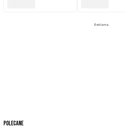
Reklama
Polecane