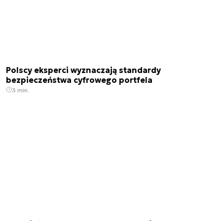
Polscy eksperci wyznaczają standardy
bezpieczeństwa cyfrowego portfela
3 min.