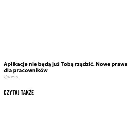
Aplikacje nie będą już Tobą rządzić. Nowe prawa
dla pracowników
4 min.
Czytaj także