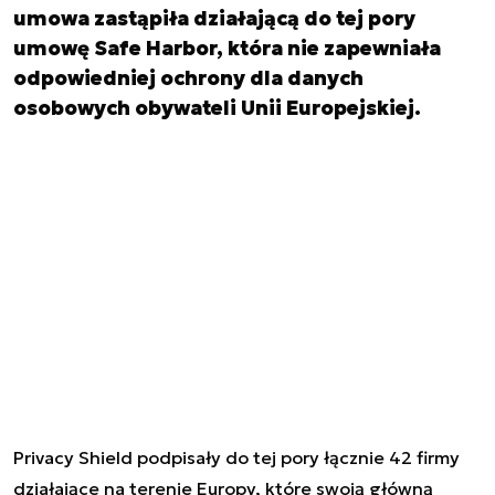
umowa zastąpiła działającą do tej pory
umowę Safe Harbor, która nie zapewniała
odpowiedniej ochrony dla danych
osobowych obywateli Unii Europejskiej.
Privacy Shield podpisały do tej pory łącznie 42 firmy
działające na terenie Europy, które swoją główną