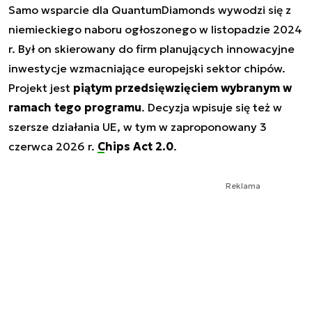
Samo wsparcie dla QuantumDiamonds wywodzi się z
niemieckiego naboru ogłoszonego w listopadzie 2024
r. Był on skierowany do firm planujących innowacyjne
inwestycje wzmacniające europejski sektor chipów.
Projekt jest
piątym przedsięwzięciem wybranym w
ramach tego programu
. Decyzja wpisuje się też w
szersze działania UE, w tym w zaproponowany 3
czerwca 2026 r.
Chips Act 2.0
.
Reklama