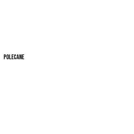
Polecane