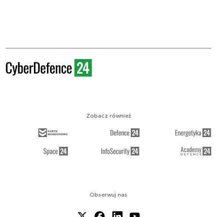
Zobacz również
Obserwuj nas