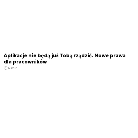
Aplikacje nie będą już Tobą rządzić. Nowe prawa
dla pracowników
4 min.