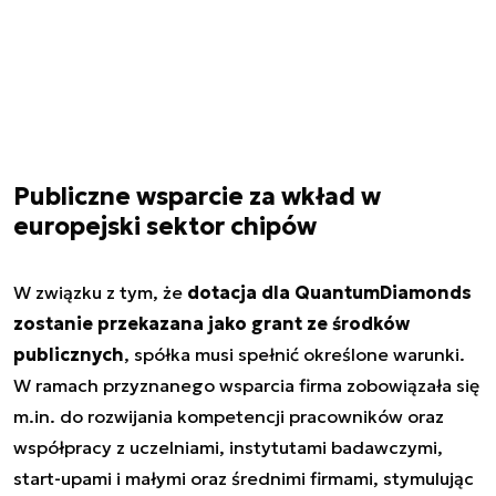
Publiczne wsparcie za wkład w
europejski sektor chipów
W związku z tym, że
dotacja dla QuantumDiamonds
zostanie przekazana jako grant ze środków
publicznych
, spółka musi spełnić określone warunki.
W ramach przyznanego wsparcia firma zobowiązała się
m.in. do rozwijania kompetencji pracowników oraz
współpracy z uczelniami, instytutami badawczymi,
start-upami i małymi oraz średnimi firmami, stymulując