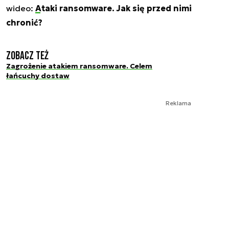
wideo:
Ataki ransomware. Jak się przed nimi
chronić?
Zobacz też
Zagrożenie atakiem ransomware. Celem
łańcuchy dostaw
Reklama