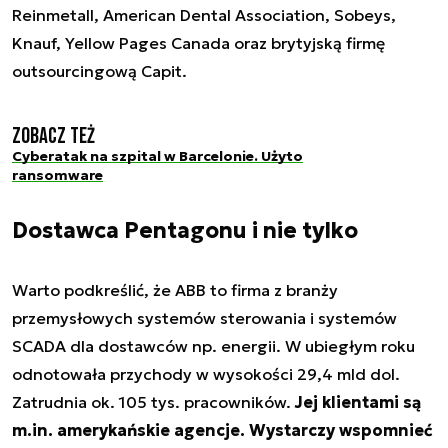
Reinmetall, American Dental Association, Sobeys,
Knauf, Yellow Pages Canada oraz brytyjską firmę
outsourcingową Capit.
Zobacz też
Cyberatak na szpital w Barcelonie. Użyto
ransomware
Dostawca Pentagonu i nie tylko
Warto podkreślić, że ABB to firma z branży
przemysłowych systemów sterowania i systemów
SCADA dla dostawców np. energii. W ubiegłym roku
odnotowała przychody w wysokości 29,4 mld dol.
Zatrudnia ok. 105 tys. pracowników.
Jej klientami są
m.in. amerykańskie agencje. Wystarczy wspomnieć