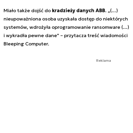
Miało także dojść do
kradzieży danych ABB
. „(...)
nieupoważniona osoba uzyskała dostęp do niektórych
systemów, wdrożyła oprogramowanie ransomware (...)
i wykradła pewne dane" – przytacza treść wiadomości
Bleeping Computer.
Reklama