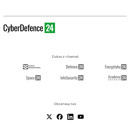
Zobacz również
Obserwuj nas