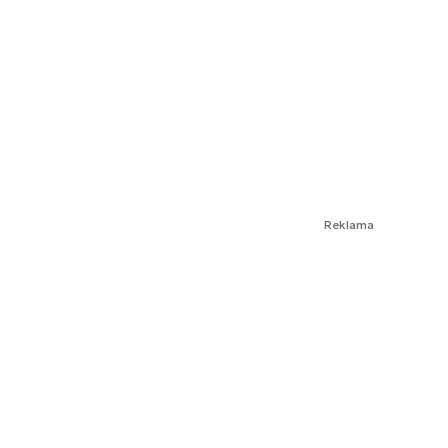
Reklama