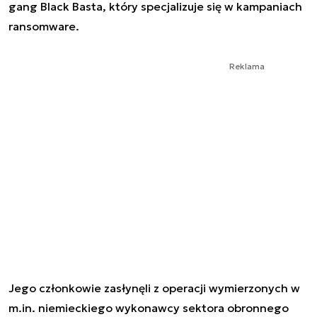
gang Black Basta, który specjalizuje się w kampaniach
ransomware.
Reklama
Jego członkowie zasłynęli z operacji wymierzonych w
m.in. niemieckiego wykonawcy sektora obronnego