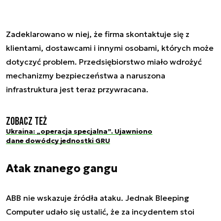
Zadeklarowano w niej, że firma skontaktuje się z
klientami, dostawcami i innymi osobami, których może
dotyczyć problem. Przedsiębiorstwo miało wdrożyć
mechanizmy bezpieczeństwa a naruszona
infrastruktura jest teraz przywracana.
Zobacz też
Ukraina: „operacja specjalna”. Ujawniono
dane dowódcy jednostki GRU
Atak znanego gangu
ABB nie wskazuje źródła ataku. Jednak Bleeping
Computer udało się ustalić, że za incydentem stoi