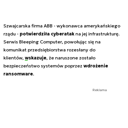
Szwajcarska firma ABB - wykonawca amerykańskiego
rządu -
potwierdziła cyberatak
na jej infrastrukturę.
Serwis Bleeping Computer, powołując się na
komunikat przedsiębiorstwa rozesłany do
klientów,
wskazuje
, że naruszone zostało
bezpieczeństwo systemów poprzez
wdrożenie
ransomware
.
Reklama