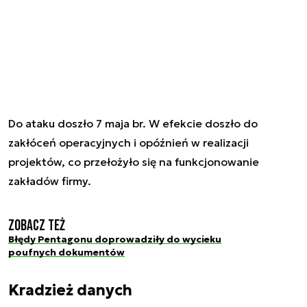
Do ataku doszło 7 maja br. W efekcie doszło do
zakłóceń operacyjnych i opóźnień w realizacji
projektów, co przełożyło się na funkcjonowanie
zakładów firmy.
Zobacz też
Błędy Pentagonu doprowadziły do wycieku
poufnych dokumentów
Kradzież danych