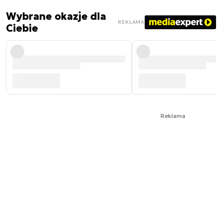
Wybrane okazje dla
REKLAMA
Ciebie
Reklama