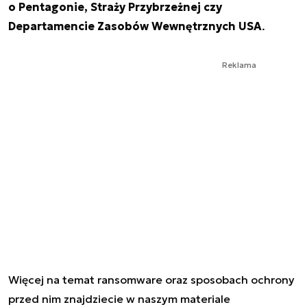
o Pentagonie, Straży Przybrzeżnej czy
Departamencie Zasobów Wewnętrznych USA
.
Reklama
Więcej na temat ransomware oraz sposobach ochrony
przed nim znajdziecie w naszym materiale