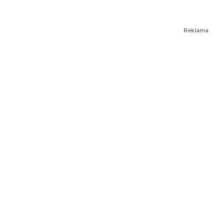
Reklama