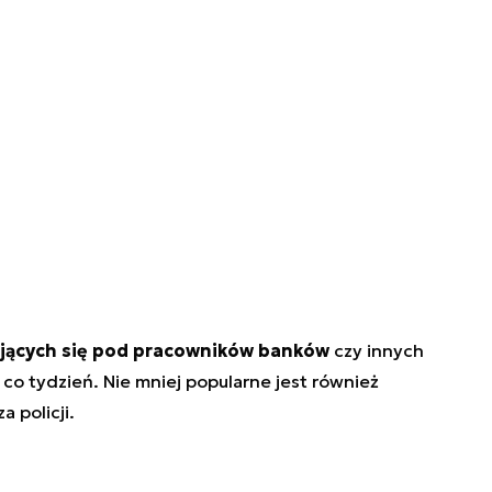
jących się pod pracowników banków
czy innych
 co tydzień. Nie mniej popularne jest również
 policji.