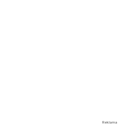
Reklama