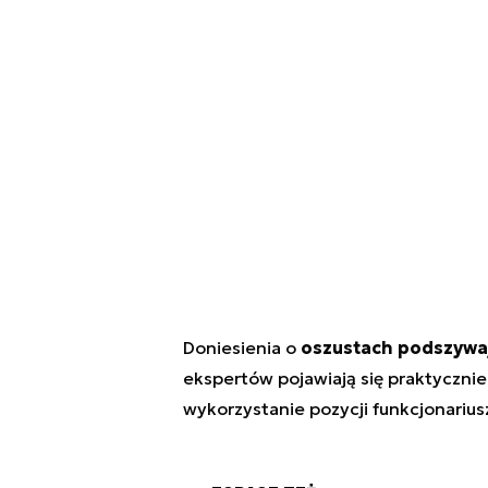
Doniesienia o
oszustach podszywa
ekspertów pojawiają się praktycznie
wykorzystanie pozycji funkcjonariusza