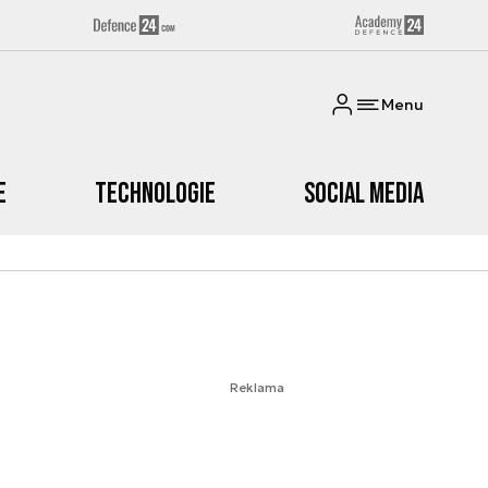
Menu
e
Technologie
Social media
Reklama