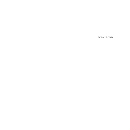
Reklama