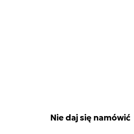
Nie daj się namówić