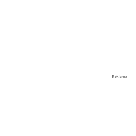
Reklama