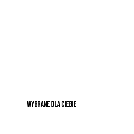
Wybrane dla Ciebie