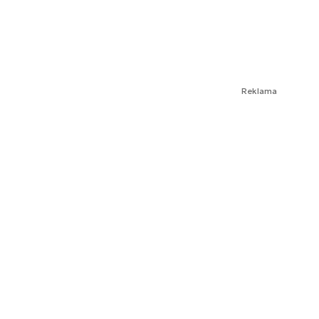
Reklama