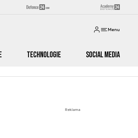
Menu
e
Technologie
Social media
Reklama