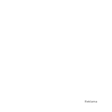
Reklama