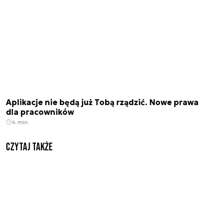
Aplikacje nie będą już Tobą rządzić. Nowe prawa
dla pracowników
4 min.
Czytaj także