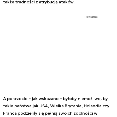
także trudności z atrybucją ataków.
Reklama
A po trzecie – jak wskazano – byłoby niemożliwe, by
takie państwa jak USA, Wielka Brytania, Holandia czy
Franca podzieliły się pełnią swoich zdolności w