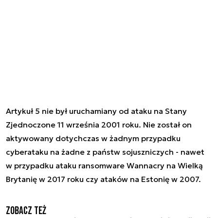
Artykuł 5 nie był uruchamiany od ataku na Stany
Zjednoczone 11 września 2001 roku. Nie został on
aktywowany dotychczas w żadnym przypadku
cyberataku na żadne z państw sojuszniczych - nawet
w przypadku ataku ransomware Wannacry na Wielką
Brytanię w 2017 roku czy ataków na Estonię w 2007.
Zobacz też