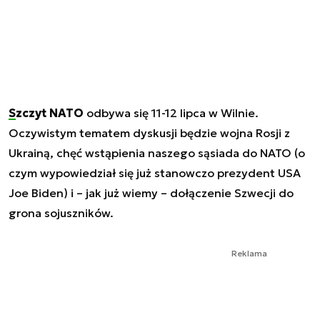
Szczyt NATO
odbywa się 11-12 lipca w Wilnie.
Oczywistym tematem dyskusji będzie wojna Rosji z
Ukrainą, chęć wstąpienia naszego sąsiada do NATO (o
czym wypowiedział się już stanowczo prezydent USA
Joe Biden) i – jak już wiemy – dołączenie Szwecji do
grona sojuszników.
Reklama