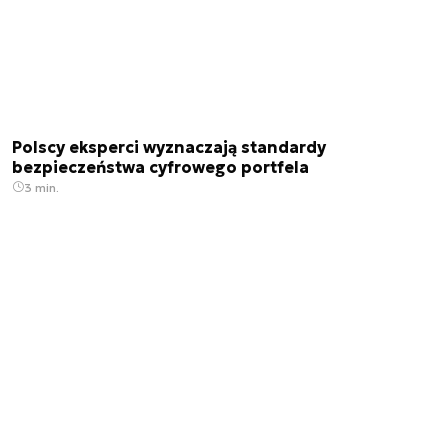
Polscy eksperci wyznaczają standardy
bezpieczeństwa cyfrowego portfela
3 min.