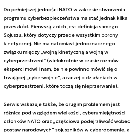
Do pełniejszej jedności NATO w zakresie stworzenia
programu cyberbezpieczeństwa ma stać jednak kilka
przeszkód. Pierwszą z nich jest definicja samego
Sojuszu, który dotyczy przede wszystkim obrony
kinetycznej. Nie ma natomiast jednoznacznego
związku między „wojną kinetyczną a wojną w
cyberprzestrzeni” (wielokrotnie w czasie rozmów
eksperci mówili nam, że nie powinno mówić się o
trwającej „cyberwojnie”, a raczej o działaniach w
cyberprzestrzeni, które toczą się nieprzerwanie).
Serwis wskazuje także, że drugim problemem jest
różnica pod względem wielkości, cyberumiejętności
członków NATO oraz „częściowa podejrzliwość wobec
postaw narodowych” sojuszników w cyberdomenie, a