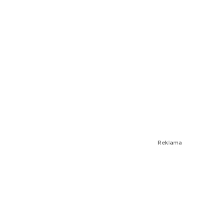
Reklama