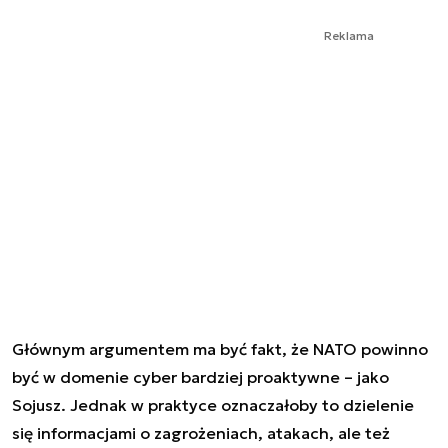
Reklama
Głównym argumentem ma być fakt, że NATO powinno
być w domenie cyber bardziej proaktywne – jako
Sojusz. Jednak w praktyce oznaczałoby to dzielenie
się informacjami o zagrożeniach, atakach, ale też