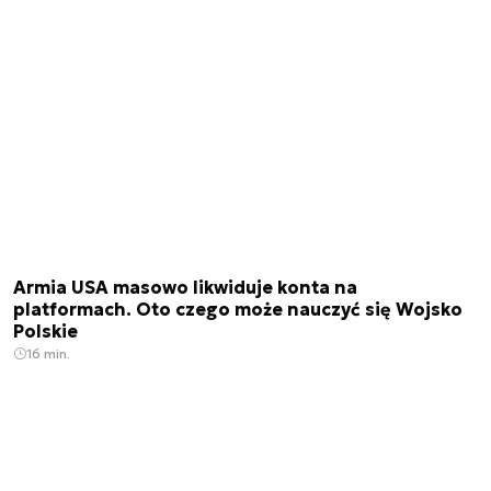
Armia USA masowo likwiduje konta na
platformach. Oto czego może nauczyć się Wojsko
Polskie
16 min.