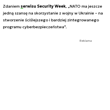
Zdaniem
serwisu Security Week
, „NATO ma jeszcze
jedną szansę na skorzystanie z wojny w Ukrainie – na
stworzenie ściślejszego i bardziej zintegrowanego
programu cyberbezpieczeństwa”.
Reklama