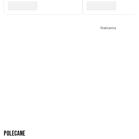
Reklama
Polecane