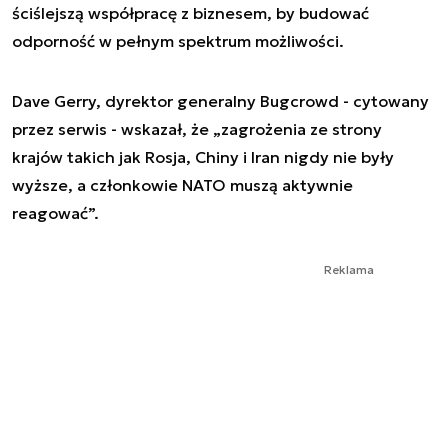
ściślejszą współpracę z biznesem, by budować
odporność w pełnym spektrum możliwości.
Dave Gerry, dyrektor generalny Bugcrowd - cytowany
przez serwis - wskazał, że „zagrożenia ze strony
krajów takich jak Rosja, Chiny i Iran nigdy nie były
wyższe, a członkowie NATO muszą aktywnie
reagować”.
Reklama