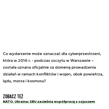
Co wydarzenie może oznaczać dla cyberprzestrzeni,
która w 2016 r. - podczas szczytu w Warszawie –
została uznana oficjalnie za domenę prowadzenia
działań w ramach konfliktów i wojen, obok powietrza,
lądu, morza i kosmosu?
Zobacz też
NATO. Ukraina: SBU zacieśnia współpracę z sojuszem