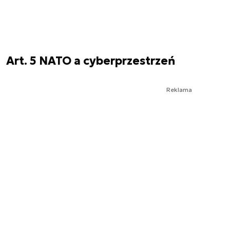
Art. 5 NATO a cyberprzestrzeń
Reklama