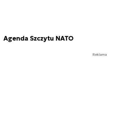
Agenda Szczytu NATO
Reklama