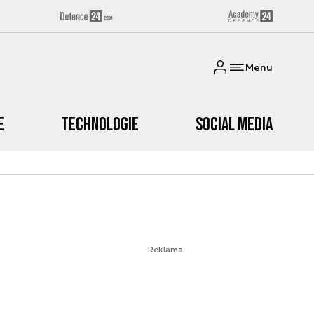
Menu
e
Technologie
Social media
Reklama