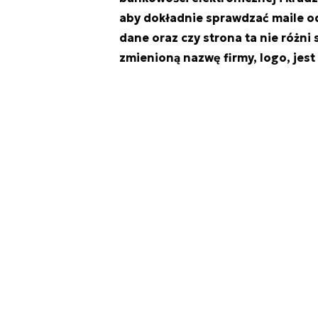
aby dokładnie sprawdzać maile od
dane oraz czy strona ta nie różni 
zmienioną nazwę firmy, logo, jest