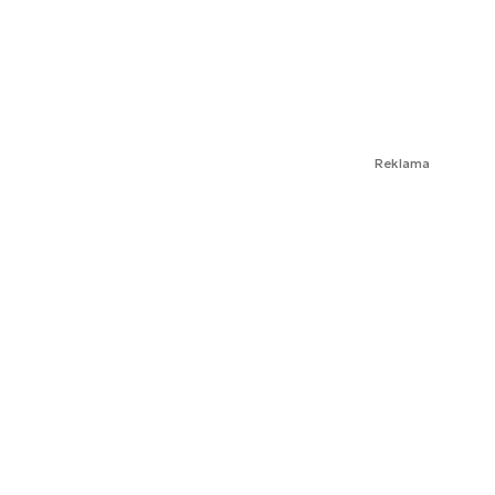
Reklama