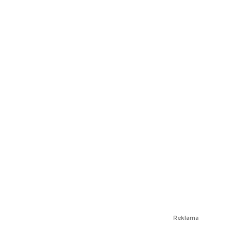
Reklama