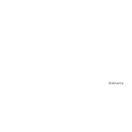
Reklama