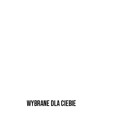
Wybrane dla Ciebie