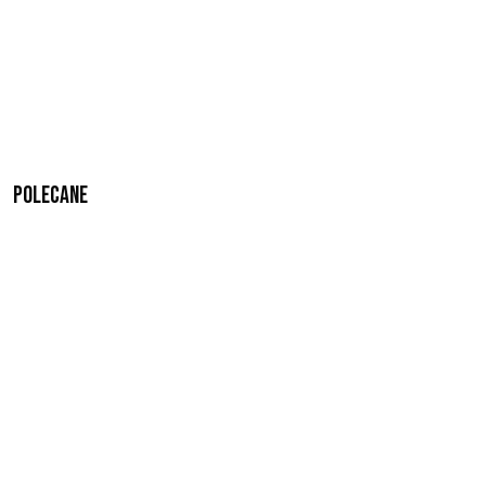
Polecane