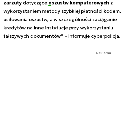
zarzuty
dotyczące
oszustw komputerowych
z
wykorzystaniem metody szybkiej płatności kodem,
usiłowania oszustw, a w szczególności zaciąganie
kredytów na inne instytucje przy wykorzystaniu
fałszywych dokumentów” – informuje cyberpolicja.
Reklama