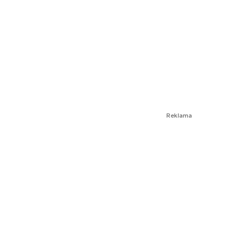
Reklama