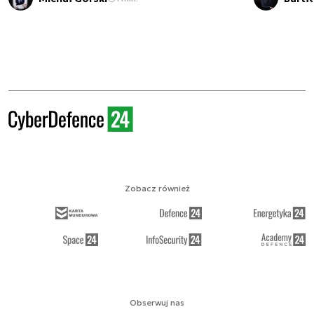
Zobacz również
Obserwuj nas