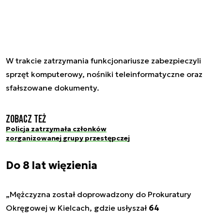
W trakcie zatrzymania funkcjonariusze zabezpieczyli
sprzęt komputerowy, nośniki teleinformatyczne oraz
sfałszowane dokumenty.
Zobacz też
Policja zatrzymała członków
zorganizowanej grupy przestępczej
Do 8 lat więzienia
„Mężczyzna został doprowadzony do Prokuratury
Okręgowej w Kielcach, gdzie usłyszał
64