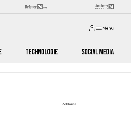
Menu
e
Technologie
Social media
Reklama