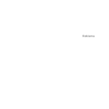
Reklama