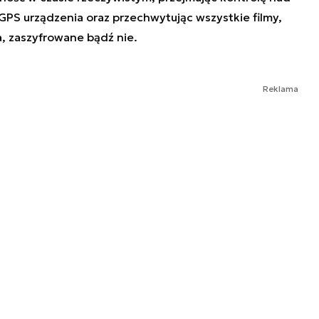
GPS urządzenia oraz przechwytując wszystkie filmy,
ła, zaszyfrowane bądź nie.
Reklama