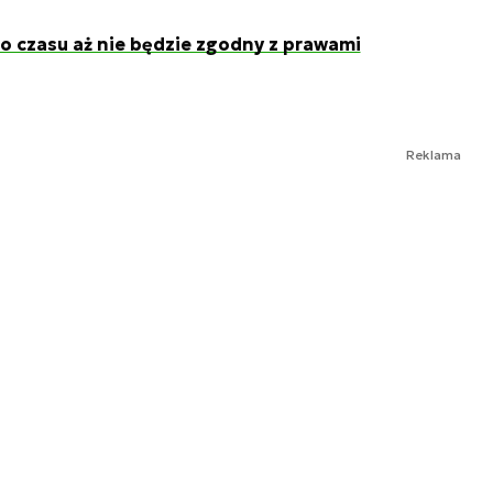
o czasu aż nie będzie zgodny z prawami
Reklama