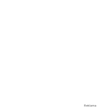
Reklama