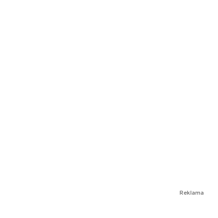
Reklama