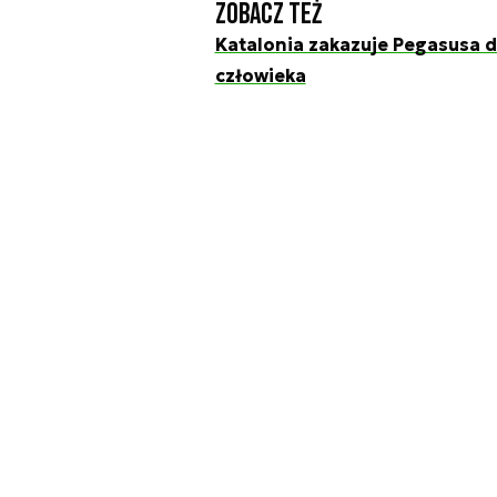
Zobacz też
Katalonia zakazuje Pegasusa d
człowieka