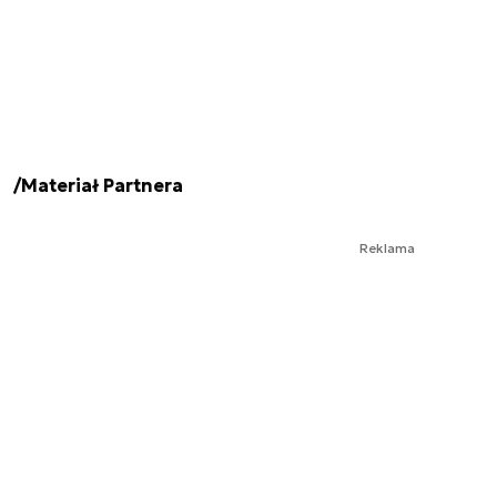
/Materiał Partnera
Reklama