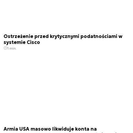
Ostrzeżenie przed krytycznymi podatnościami w
systemie Cisco
1 min.
Armia USA masowo likwiduje konta na