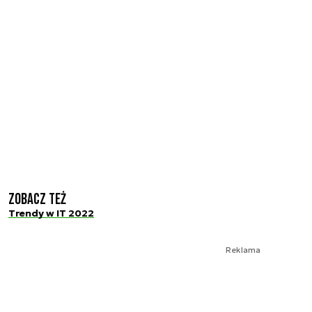
Zobacz też
Trendy w IT 2022
Reklama