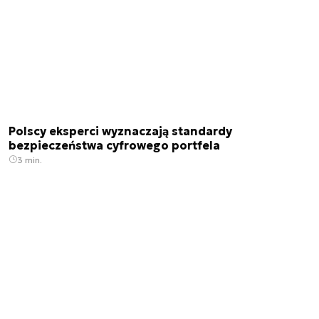
Polscy eksperci wyznaczają standardy
bezpieczeństwa cyfrowego portfela
3 min.