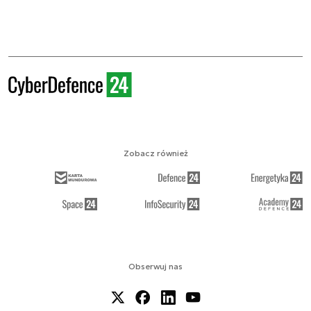
Zobacz również
Obserwuj nas