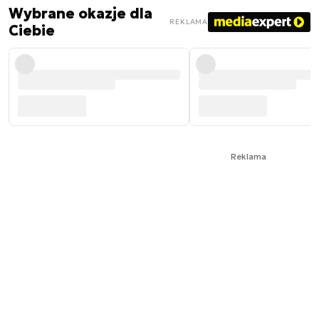
Wybrane okazje dla
REKLAMA
Ciebie
Reklama