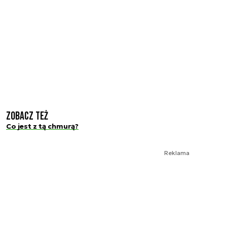
Zobacz też
Co jest z tą chmurą?
Reklama