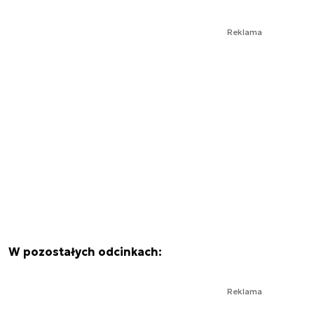
Reklama
W pozostałych odcinkach:
Reklama