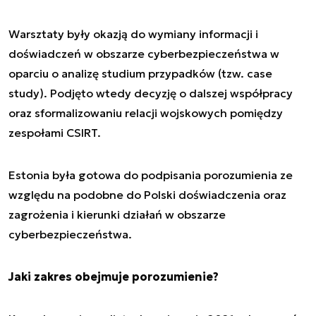
Warsztaty były okazją do wymiany informacji i
doświadczeń w obszarze cyberbezpieczeństwa w
oparciu o analizę studium przypadków (tzw. case
study). Podjęto wtedy decyzję o dalszej współpracy
oraz sformalizowaniu relacji wojskowych pomiędzy
zespołami CSIRT.
Estonia była gotowa do podpisania porozumienia ze
względu na podobne do Polski doświadczenia oraz
zagrożenia i kierunki działań w obszarze
cyberbezpieczeństwa.
Jaki zakres obejmuje porozumienie?