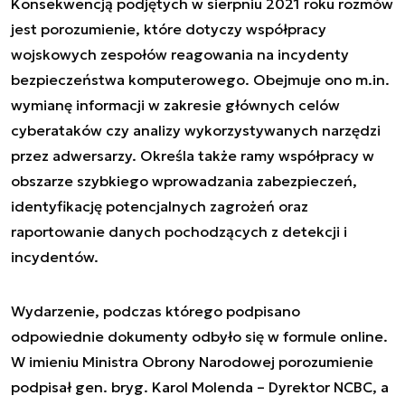
Konsekwencją podjętych w sierpniu 2021 roku rozmów
jest porozumienie, które dotyczy współpracy
wojskowych zespołów reagowania na incydenty
bezpieczeństwa komputerowego. Obejmuje ono m.in.
wymianę informacji w zakresie głównych celów
cyberataków czy analizy wykorzystywanych narzędzi
przez adwersarzy. Określa także ramy współpracy w
obszarze szybkiego wprowadzania zabezpieczeń,
identyfikację potencjalnych zagrożeń oraz
raportowanie danych pochodzących z detekcji i
incydentów.
Wydarzenie, podczas którego podpisano
odpowiednie dokumenty odbyło się w formule online.
W imieniu Ministra Obrony Narodowej porozumienie
podpisał gen. bryg. Karol Molenda – Dyrektor NCBC, a