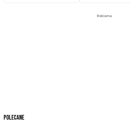
Reklama
Polecane