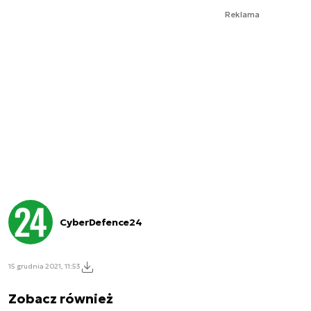
Reklama
CyberDefence24
15 grudnia 2021, 11:53
Zobacz również