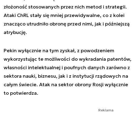
złożoność stosowanych przez nich metod i strategii.
Ataki ChRL stały się mniej przewidywalne, co z kolei
znacząco utrudniło obronę przed nimi, jak i późniejszą
atrybucję.
Pekin wyłącznie na tym zyskał, z powodzeniem
wykorzystując te możliwości do wykradania patentów,
własności intelektualnej i poufnych danych zarówno z
sektora nauki, biznesu, jak i z instytucji rządowych na
całym świecie. Atak na sektor obrony Rosji wyłącznie
to potwierdza.
Reklama