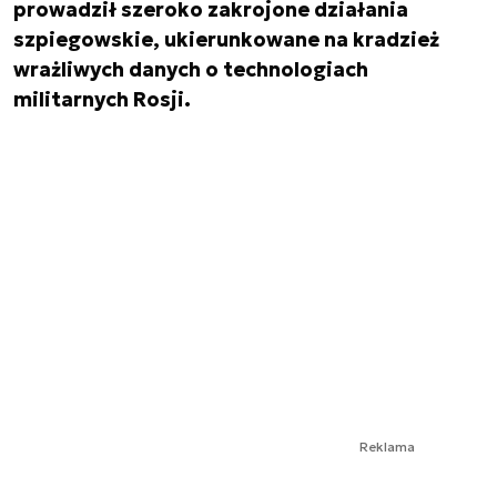
prowadził szeroko zakrojone działania
szpiegowskie, ukierunkowane na kradzież
wrażliwych danych o technologiach
militarnych Rosji.
Reklama