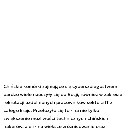
Chińskie komórki zajmujące się cyberszpiegostwem
bardzo wiele nauczyły się od Rosji, również w zakresie
rekrutacji uzdolnionych pracowników sektora IT z
całego kraju. Przełożyło się to - na nie tylko
zwiększenie możliwości technicznych chińskich
hakerów, ale i - na większe zróżnicowanie oraz