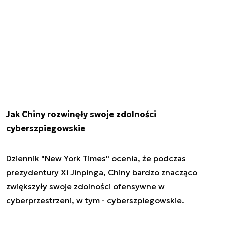
Jak Chiny rozwinęły swoje zdolności
cyberszpiegowskie
Dziennik "New York Times" ocenia, że podczas
prezydentury Xi Jinpinga, Chiny bardzo znacząco
zwiększyły swoje zdolności ofensywne w
cyberprzestrzeni, w tym - cyberszpiegowskie.