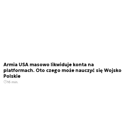
Armia USA masowo likwiduje konta na
platformach. Oto czego może nauczyć się Wojsko
Polskie
16 min.