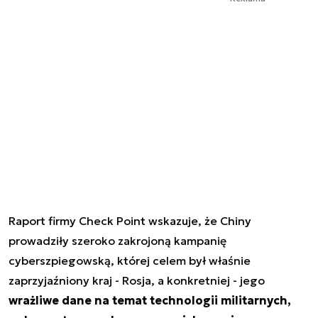
Raport firmy Check Point wskazuje, że Chiny
prowadziły szeroko zakrojoną kampanię
cyberszpiegowską, której celem był właśnie
zaprzyjaźniony kraj - Rosja, a konkretniej - jego
wrażliwe dane na temat technologii militarnych,