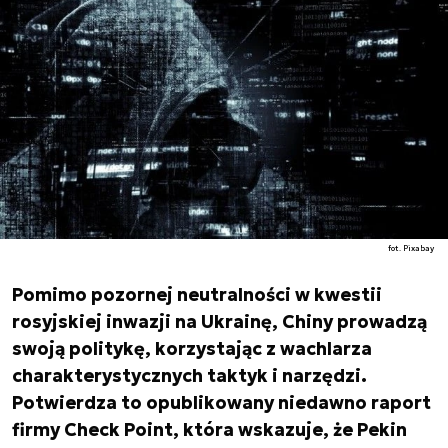
fot. Pixabay
Pomimo pozornej neutralności w kwestii
rosyjskiej inwazji na Ukrainę, Chiny prowadzą
swoją politykę, korzystając z wachlarza
charakterystycznych taktyk i narzędzi.
Potwierdza to opublikowany niedawno raport
firmy Check Point, która wskazuje, że Pekin