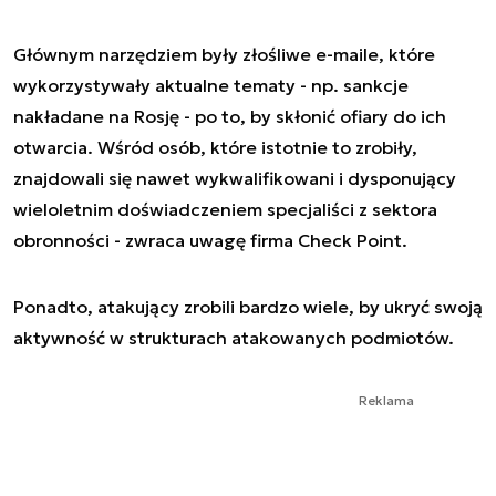
Głównym narzędziem były złośliwe e-maile, które
wykorzystywały aktualne tematy - np. sankcje
nakładane na Rosję - po to, by skłonić ofiary do ich
otwarcia. Wśród osób, które istotnie to zrobiły,
znajdowali się nawet wykwalifikowani i dysponujący
wieloletnim doświadczeniem specjaliści z sektora
obronności - zwraca uwagę firma Check Point.
Ponadto, atakujący zrobili bardzo wiele, by ukryć swoją
aktywność w strukturach atakowanych podmiotów.
Reklama