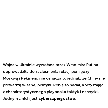
Wojna w Ukrainie wywołana przez Władimira Putina
doprowadziła do zacieśnienia relacji pomiędzy
Moskwą i Pekinem, nie oznacza to jednak, że Chiny nie
prowadzą własnej polityki. Robią to nadal, korzystając
z charakterystycznego playbooka taktyk i narzędzi.
Jednym z nich jest
cyberszpiegostwo.