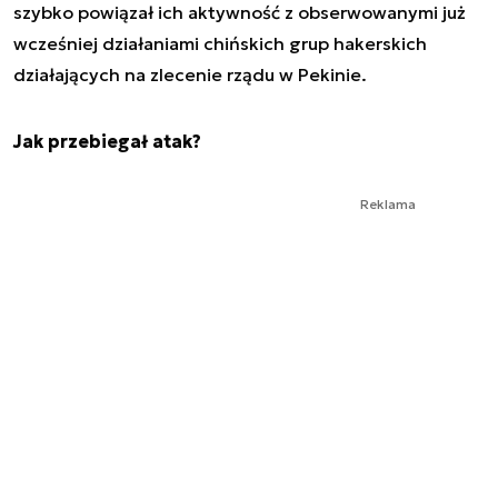
szybko powiązał ich aktywność z obserwowanymi już
wcześniej działaniami chińskich grup hakerskich
działających na zlecenie rządu w Pekinie.
Jak przebiegał atak?
Reklama