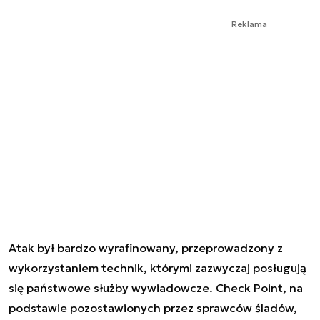
Reklama
Atak był bardzo wyrafinowany, przeprowadzony z
wykorzystaniem technik, którymi zazwyczaj posługują
się państwowe służby wywiadowcze. Check Point, na
podstawie pozostawionych przez sprawców śladów,