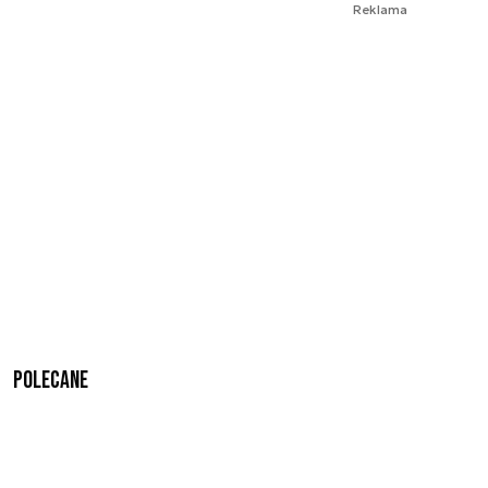
Reklama
Polecane