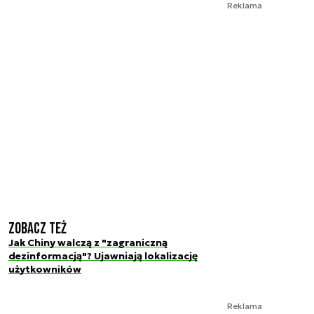
Reklama
Zobacz też
Jak Chiny walczą z "zagraniczną
dezinformacją"? Ujawniają lokalizację
użytkowników
Reklama