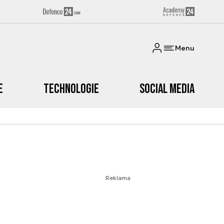
Menu
e
Technologie
Social media
Reklama