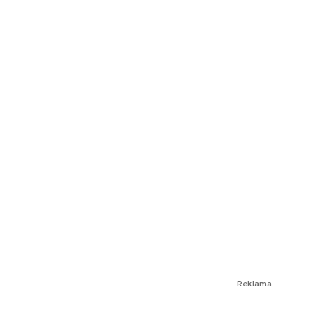
Reklama