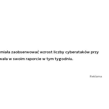
 miała zaobserwować wzrost liczby cyberataków przy
wała w swoim raporcie w tym tygodniu.
Reklama