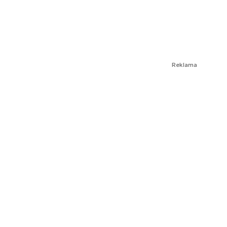
Reklama