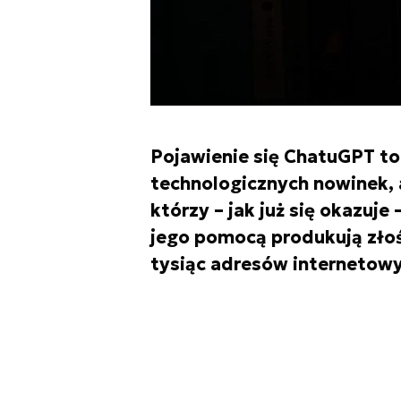
Pojawienie się ChatuGPT to
technologicznych nowinek, 
którzy – jak już się okazuje
jego pomocą produkują zło
tysiąc adresów internetowy