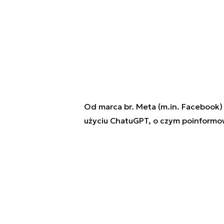
Od marca br. Meta (m.in. Facebook)
użyciu ChatuGPT, o czym poinformo