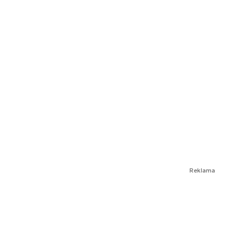
Reklama