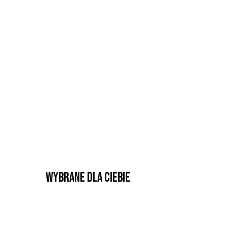
Wybrane dla Ciebie