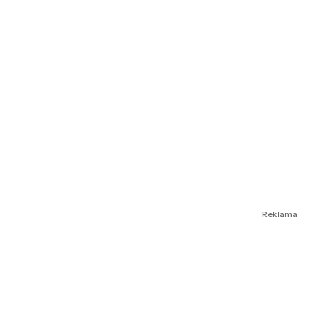
Reklama