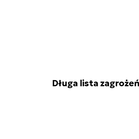
Długa lista zagroże