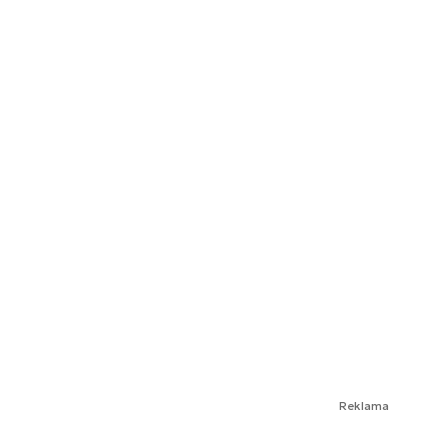
Reklama