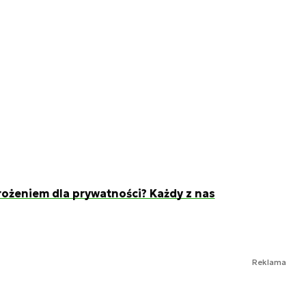
żeniem dla prywatności? Każdy z nas
Reklama