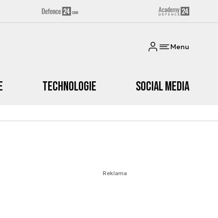
Menu
e
Technologie
Social media
Reklama