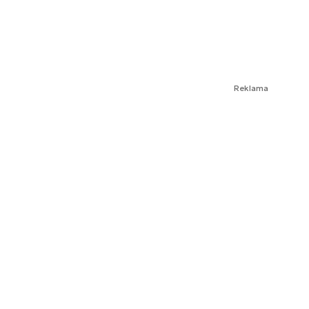
Reklama