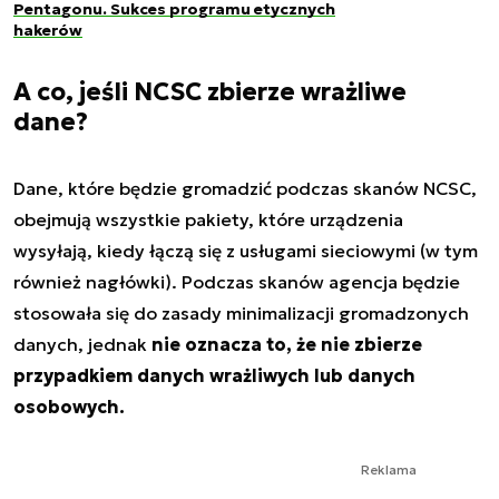
Pentagonu. Sukces programu etycznych
hakerów
A co, jeśli NCSC zbierze wrażliwe
dane?
Dane, które będzie gromadzić podczas skanów NCSC,
obejmują wszystkie pakiety, które urządzenia
wysyłają, kiedy łączą się z usługami sieciowymi (w tym
również nagłówki). Podczas skanów agencja będzie
stosowała się do zasady minimalizacji gromadzonych
danych, jednak
nie oznacza to, że nie zbierze
przypadkiem danych wrażliwych lub danych
osobowych.
Reklama