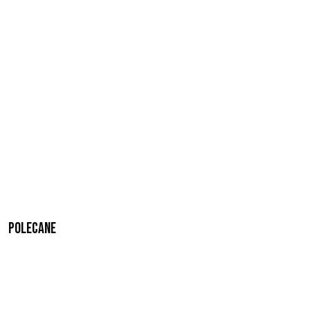
Polecane