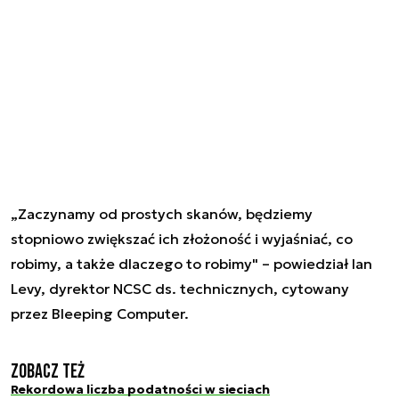
„Zaczynamy od prostych skanów, będziemy
stopniowo zwiększać ich złożoność i wyjaśniać, co
robimy, a także dlaczego to robimy" – powiedział Ian
Levy, dyrektor NCSC ds. technicznych, cytowany
przez Bleeping Computer.
Zobacz też
Rekordowa liczba podatności w sieciach