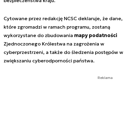
bezpieczeństwa kraju.
Cytowane przez redakcję NCSC deklaruje, że dane,
które zgromadzi w ramach programu, zostaną
wykorzystane do zbudowania
mapy podatności
Zjednoczonego Królestwa na zagrożenia w
cyberprzestrzeni, a także do śledzenia postępów w
zwiększaniu cyberodporności państwa.
Reklama