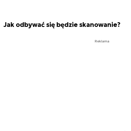
Jak odbywać się będzie skanowanie?
Reklama