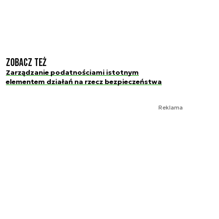
Zobacz też
Zarządzanie podatnościami istotnym
elementem działań na rzecz bezpieczeństwa
Reklama