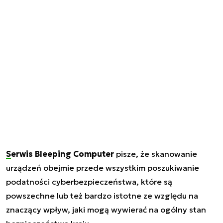
Serwis Bleeping Computer
pisze, że skanowanie
urządzeń obejmie przede wszystkim poszukiwanie
podatności cyberbezpieczeństwa, które są
powszechne lub też bardzo istotne ze względu na
znaczący wpływ, jaki mogą wywierać na ogólny stan