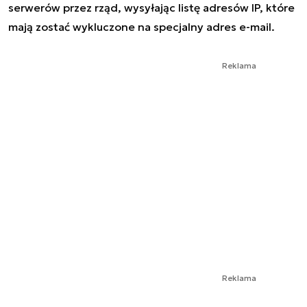
serwerów przez rząd, wysyłając listę adresów IP, które
mają zostać wykluczone na specjalny adres e-mail.
Reklama
Reklama