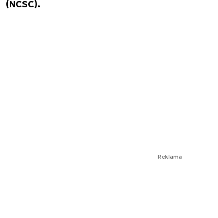
(NCSC).
Reklama