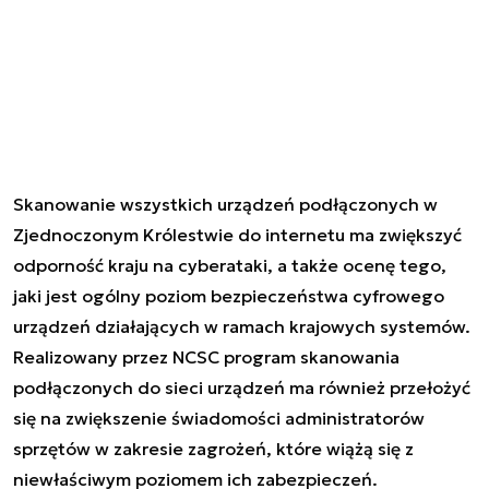
Skanowanie wszystkich urządzeń podłączonych w
Zjednoczonym Królestwie do internetu ma zwiększyć
odporność kraju na cyberataki, a także ocenę tego,
jaki jest ogólny poziom bezpieczeństwa cyfrowego
urządzeń działających w ramach krajowych systemów.
Realizowany przez NCSC program skanowania
podłączonych do sieci urządzeń ma również przełożyć
się na zwiększenie świadomości administratorów
sprzętów w zakresie zagrożeń, które wiążą się z
niewłaściwym poziomem ich zabezpieczeń.