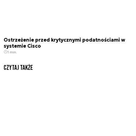
Ostrzeżenie przed krytycznymi podatnościami w
systemie Cisco
1 min.
Czytaj także