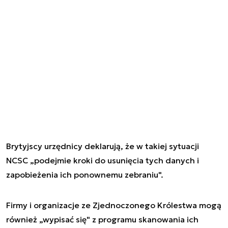
Brytyjscy urzędnicy deklarują, że w takiej sytuacji
NCSC „podejmie kroki do usunięcia tych danych i
zapobieżenia ich ponownemu zebraniu".
Firmy i organizacje ze Zjednoczonego Królestwa mogą
również „wypisać się" z programu skanowania ich