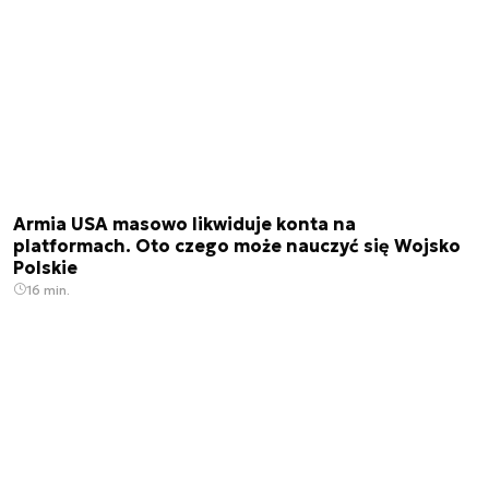
Armia USA masowo likwiduje konta na
platformach. Oto czego może nauczyć się Wojsko
Polskie
16 min.