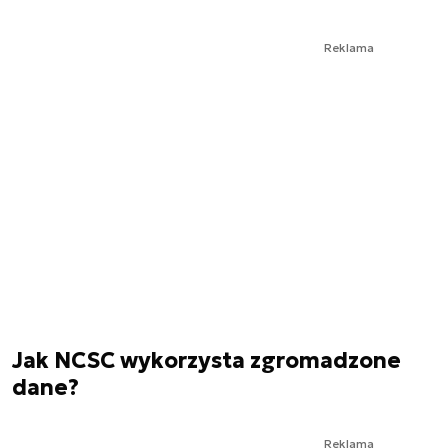
Reklama
Jak NCSC wykorzysta zgromadzone
dane?
Reklama