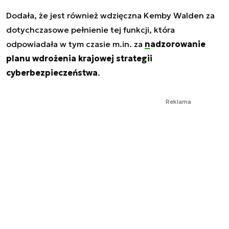
Dodała, że jest również wdzięczna Kemby Walden za
dotychczasowe pełnienie tej funkcji, która
odpowiadała w tym czasie m.in. za
nadzorowanie
planu wdrożenia krajowej strategii
cyberbezpieczeństwa
.
Reklama