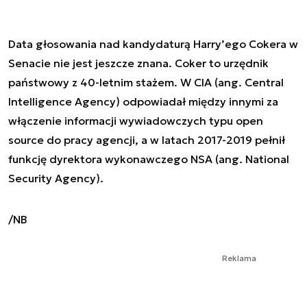
Data głosowania nad kandydaturą Harry’ego Cokera w
Senacie nie jest jeszcze znana. Coker to urzędnik
państwowy z 40-letnim stażem. W CIA (ang. Central
Intelligence Agency) odpowiadał między innymi za
włączenie informacji wywiadowczych typu open
source do pracy agencji, a w latach 2017-2019 pełnił
funkcję dyrektora wykonawczego NSA (ang. National
Security Agency).
/NB
Reklama