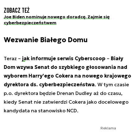
Zobacz też
Joe Biden nominuje nowego doradcę. Zajmie się
cyberbezpieczeństwem
Wezwanie Białego Domu
Teraz –
jak informuje serwis Cyberscoop
–
Biały
Dom wzywa Senat do szybkiego głosowania nad
wyborem Harry’ego Cokera na nowego krajowego
dyrektora ds. cyberbezpieczeństwa
. W tym czasie
p.o. dyrektora będzie Drenan Dudley aż do czasu,
kiedy Senat nie zatwierdzi Cokera jako docelowego
kandydata na stanowisko NCD.
Reklama