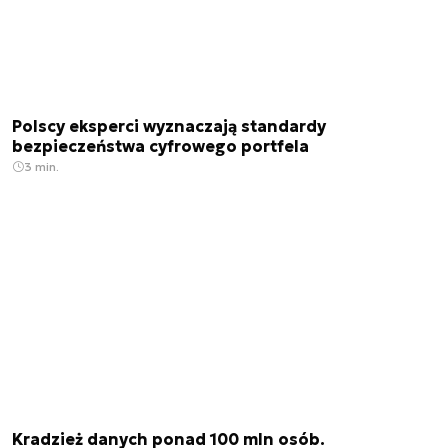
Polscy eksperci wyznaczają standardy
bezpieczeństwa cyfrowego portfela
3 min.
Kradzież danych ponad 100 mln osób.