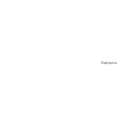
Reklama