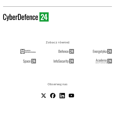
Zobacz również
Obserwuj nas