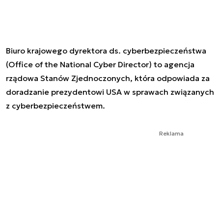
Biuro krajowego dyrektora ds. cyberbezpieczeństwa
(Office of the National Cyber Director) to agencja
rządowa Stanów Zjednoczonych, która odpowiada za
doradzanie prezydentowi USA w sprawach związanych
z cyberbezpieczeństwem.
Reklama