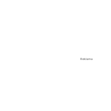
Reklama