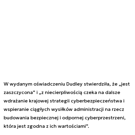
W wydanym oświadczeniu Dudley stwierdziła, że „jest
zaszczycona” i „z niecierpliwością czeka na dalsze
wdrażanie krajowej strategii cyberbezpieczeństwa i
wspieranie ciągłych wysiłków administracji na rzecz
budowania bezpiecznej i odpornej cyberprzestrzeni,
która jest zgodna z ich wartościami”.