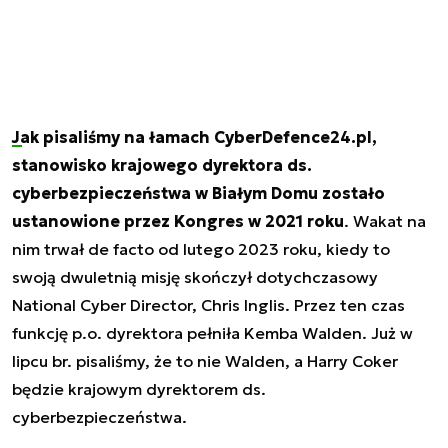
Jak pisaliśmy na łamach CyberDefence24.pl,
stanowisko krajowego dyrektora ds.
cyberbezpieczeństwa w Białym Domu zostało
ustanowione przez Kongres w 2021 roku
. Wakat na
nim trwał de facto od lutego 2023 roku, kiedy to
swoją dwuletnią misję skończył dotychczasowy
National Cyber Director, Chris Inglis. Przez ten czas
funkcję p.o. dyrektora pełniła Kemba Walden. Już w
lipcu br. pisaliśmy, że to nie Walden, a Harry Coker
będzie krajowym dyrektorem ds.
cyberbezpieczeństwa.