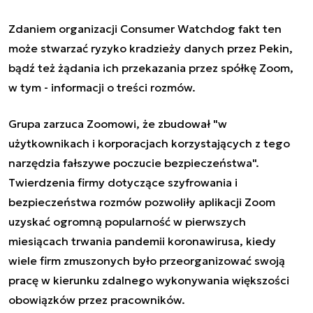
Zdaniem organizacji Consumer Watchdog fakt ten
może stwarzać ryzyko kradzieży danych przez Pekin,
bądź też żądania ich przekazania przez spółkę Zoom,
w tym - informacji o treści rozmów.
Grupa zarzuca Zoomowi, że zbudował "w
użytkownikach i korporacjach korzystających z tego
narzędzia fałszywe poczucie bezpieczeństwa".
Twierdzenia firmy dotyczące szyfrowania i
bezpieczeństwa rozmów pozwoliły aplikacji Zoom
uzyskać ogromną popularność w pierwszych
miesiącach trwania pandemii koronawirusa, kiedy
wiele firm zmuszonych było przeorganizować swoją
pracę w kierunku zdalnego wykonywania większości
obowiązków przez pracowników.