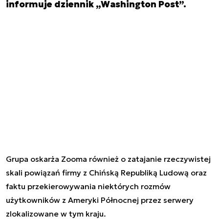
informuje dziennik „Washington Post”.
Grupa oskarża Zooma również o zatajanie rzeczywistej
skali powiązań firmy z Chińską Republiką Ludową oraz
faktu przekierowywania niektórych rozmów
użytkowników z Ameryki Północnej przez serwery
zlokalizowane w tym kraju.