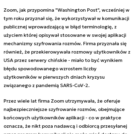
Zoom, jak przypomina "Washington Post", wcześniej w
tym roku przyznał się, że wykorzystywał w komunikacji
publicznej wprowadzającą w błąd terminologię, z
użyciem której opisywał stosowane w swojej aplikacji
mechanizmy szyfrowania rozmów. Firma przyznała się
również, że przekierowywała rozmowy użytkowników z
USA przez serwery chińskie - miało to być wynikiem
błędu spowodowanego wzrostem liczby
użytkowników w pierwszych dniach kryzysu
związanego z pandemią SARS-CoV-2.
Przez wiele lat firma Zoom utrzymywała, że oferuje
najbezpieczniejsze szyfrowanie rozmów, obejmujące
końcowych użytkowników aplikacji - co w praktyce
oznacza, że nikt poza nadawcą i odbiorcą przesyłanej