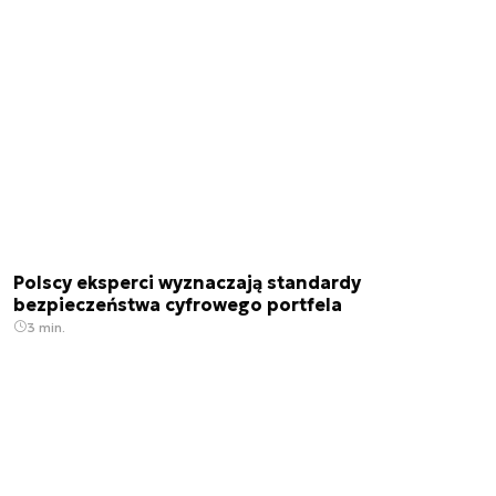
Polscy eksperci wyznaczają standardy
bezpieczeństwa cyfrowego portfela
3 min.