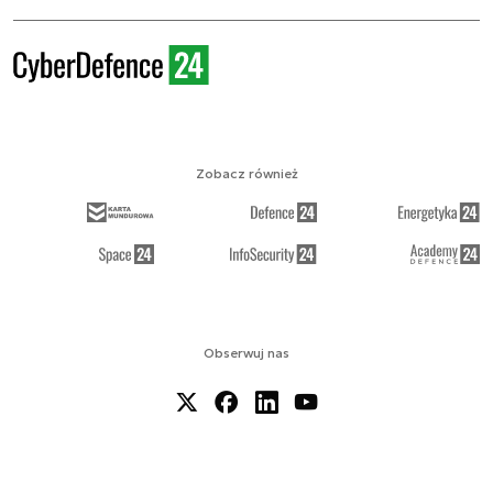
Zobacz również
Obserwuj nas