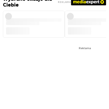
REKLAMA
Ciebie
Reklama