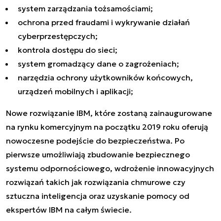
system zarządzania tożsamościami;
ochrona przed fraudami i wykrywanie działań
cyberprzestępczych;
kontrola dostępu do sieci;
system gromadzący dane o zagrożeniach;
narzędzia ochrony użytkowników końcowych,
urządzeń mobilnych i aplikacji;
Nowe rozwiązanie IBM, które zostaną zainaugurowane
na rynku komercyjnym na początku 2019 roku oferują
nowoczesne podejście do bezpieczeństwa. Po
pierwsze umożliwiają zbudowanie bezpiecznego
systemu odpornościowego, wdrożenie innowacyjnych
rozwiązań takich jak rozwiązania chmurowe czy
sztuczna inteligencja oraz uzyskanie pomocy od
ekspertów IBM na całym świecie.