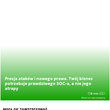
Presja ataków i nowego prawa. Twój biznes
potrzebuje prawdziwego SOC-a, a nie jego
atrapy
8 min.
Materiał sponsorowany