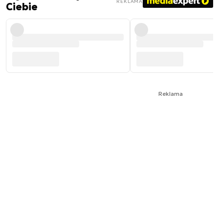
REKLAMA
Ciebie
Reklama