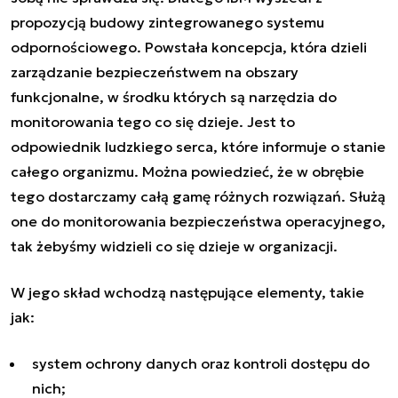
propozycją budowy zintegrowanego systemu
odpornościowego. Powstała koncepcja, która dzieli
zarządzanie bezpieczeństwem na obszary
funkcjonalne, w środku których są narzędzia do
monitorowania tego co się dzieje. Jest to
odpowiednik ludzkiego serca, które informuje o stanie
całego organizmu. Można powiedzieć, że w obrębie
tego dostarczamy całą gamę różnych rozwiązań. Służą
one do monitorowania bezpieczeństwa operacyjnego,
tak żebyśmy widzieli co się dzieje w organizacji.
W jego skład wchodzą następujące elementy, takie
jak:
system ochrony danych oraz kontroli dostępu do
nich;