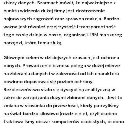
zbiory danych. Szarmach mówił, że najważniejsze z
punktu widzenia dużej firmy jest dostrzeżenie
najnowszych zagrożeń oraz sprawna reakcja. Bardzo
ważna jest również przejrzystość i transparentność
tego co się dzieje w naszej organizacji. IBM ma szereg
narzędzi, które temu służą.
Głównym celem w dzisiejszych czasach jest ochrona
danych. Prowadzenie biznesu polega w dużej mierze
na zbieraniu danych i w zależności od ich charakteru
powinno dopasować się poziom ochrony.
Bezpieczeństwo stało się dyscypliną analityczną w
zakresie zarządzania dużymi zbiorami danych. Jest to
zmiana w stosunku do przeszłości, kiedy patrzyliśmy
na świat bardzo silosowo (rozdzielnie), czyli osobno
traktowaliśmy obszar komputerów osobistych, osobno