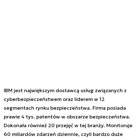
IBM jest największym dostawcą usług związanych z
cyberbezpieczeństwem oraz liderem w 12
segmentach rynku bezpieczeństwa. Firma posiada
prawie 4 tys. patentów w obszarze bezpieczeństwa.
Dokonała również 20 przejęć w tej branży. Monitoruje
60 miliardów zdarzeń dziennie, czyli bardzo duże