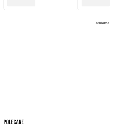
Reklama
Polecane