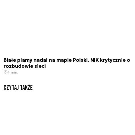
Białe plamy nadal na mapie Polski. NIK krytycznie o
rozbudowie sieci
4 min.
Czytaj także