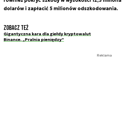
dolarów i zapłacić 5 milionów odszkodowania.
Zobacz też
Gigantyczna kara dla giełdy kryptowalut
Binance. „Pralnia pieniędzy”
Reklama