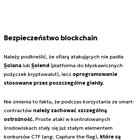
Bezpieczeństwo blockchain
Należy podkreślić, że ofiarą atakujących nie padła
Solana
lub
Solend
(platforma do błyskawicznych
pożyczek kryptowalut), lecz
oprogramowanie
stosowane przez poszczególne giełdy.
Nie zmienia to faktu, że podczas korzystania ze smart-
contractów
należy zachować szczególną
ostrożność.
Proste ataki w kontrolowanych
środowiskach stały się już stałym elementem
konkursów CTF (ang. Capture the flag),
które są