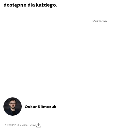
dostępne dla każdego.
Reklama
Oskar Klimczuk
17 kwietnia 2024, 10:42