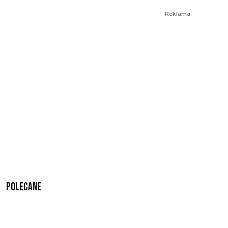
Reklama
Polecane