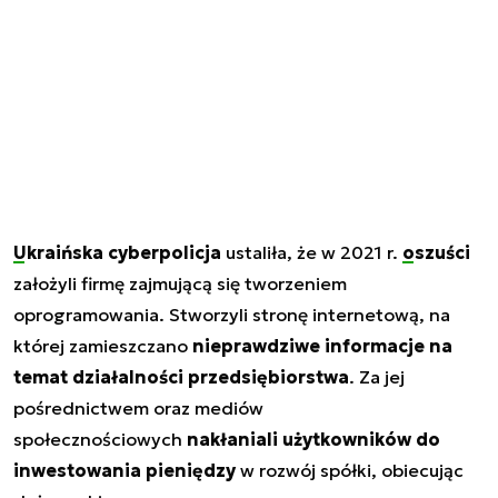
Ukraińska cyberpolicja
ustaliła, że w 2021 r.
oszuści
założyli firmę zajmującą się tworzeniem
oprogramowania. Stworzyli stronę internetową, na
której zamieszczano
nieprawdziwe informacje na
temat działalności przedsiębiorstwa
. Za jej
pośrednictwem oraz mediów
społecznościowych
nakłaniali użytkowników do
inwestowania pieniędzy
w rozwój spółki, obiecując