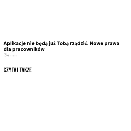
Aplikacje nie będą już Tobą rządzić. Nowe prawa
dla pracowników
4 min.
Czytaj także