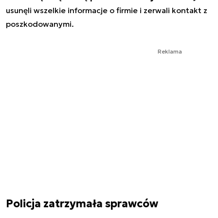
usunęli wszelkie informacje o firmie i zerwali kontakt z
poszkodowanymi.
Reklama
Policja zatrzymała sprawców