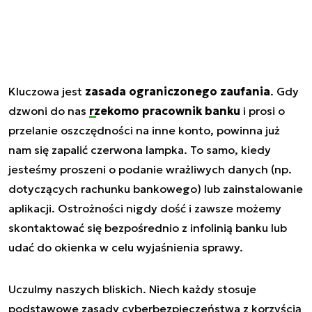
Kluczowa jest
zasada ograniczonego zaufania
. Gdy
dzwoni do nas
rzekomo pracownik banku
i prosi o
przelanie oszczędności na inne konto, powinna już
nam się zapalić czerwona lampka. To samo, kiedy
jesteśmy proszeni o podanie wrażliwych danych (np.
dotyczących rachunku bankowego) lub zainstalowanie
aplikacji. Ostrożności nigdy dość i zawsze możemy
skontaktować się bezpośrednio z infolinią banku lub
udać do okienka w celu wyjaśnienia sprawy.
Uczulmy naszych bliskich. Niech każdy stosuje
podstawowe zasady cyberbezpieczeństwa z korzyścią