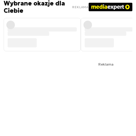
Wybrane okazje dla
REKLAMA
Ciebie
Reklama