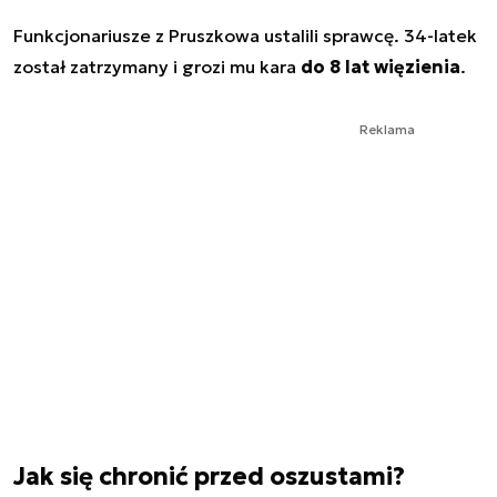
Funkcjonariusze z Pruszkowa ustalili sprawcę. 34-latek
został zatrzymany i grozi mu kara
do 8 lat więzienia
.
Reklama
Jak się chronić przed oszustami?