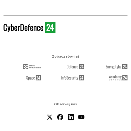
Zobacz również
Obserwuj nas