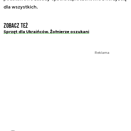
dla wszystkich.
Zobacz też
Sprzęt dla Ukraińców. Żołnierze oszukani
Reklama