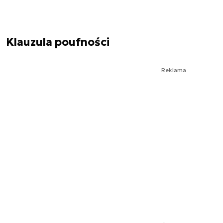
Klauzula poufności
Reklama