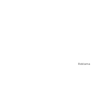
Reklama