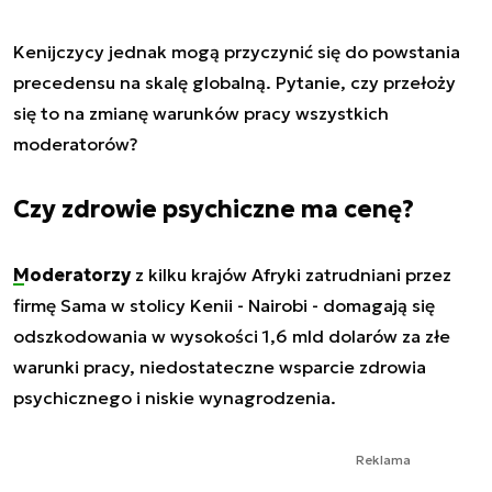
Kenijczycy jednak mogą przyczynić się do powstania
precedensu na skalę globalną. Pytanie, czy przełoży
się to na zmianę warunków pracy wszystkich
moderatorów?
Czy zdrowie psychiczne ma cenę?
Moderatorzy
z kilku krajów Afryki zatrudniani przez
firmę Sama w stolicy Kenii - Nairobi - domagają się
odszkodowania w wysokości 1,6 mld dolarów za złe
warunki pracy, niedostateczne wsparcie zdrowia
psychicznego i niskie wynagrodzenia.
Reklama