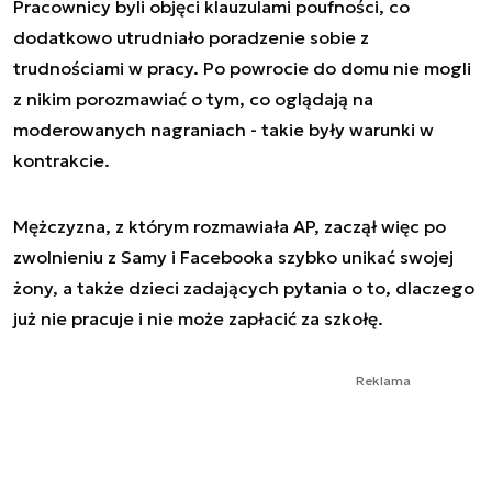
Pracownicy byli objęci klauzulami poufności, co
dodatkowo utrudniało poradzenie sobie z
trudnościami w pracy. Po powrocie do domu nie mogli
z nikim porozmawiać o tym, co oglądają na
moderowanych nagraniach - takie były warunki w
kontrakcie.
Mężczyzna, z którym rozmawiała AP, zaczął więc po
zwolnieniu z Samy i Facebooka szybko unikać swojej
żony, a także dzieci zadających pytania o to, dlaczego
już nie pracuje i nie może zapłacić za szkołę.
Reklama