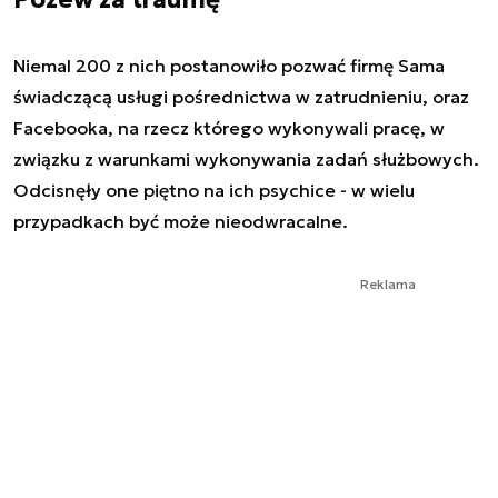
Niemal 200 z nich postanowiło pozwać firmę Sama
świadczącą usługi pośrednictwa w zatrudnieniu, oraz
Facebooka, na rzecz którego wykonywali pracę, w
związku z warunkami wykonywania zadań służbowych.
Odcisnęły one piętno na ich psychice - w wielu
przypadkach być może nieodwracalne.
Reklama