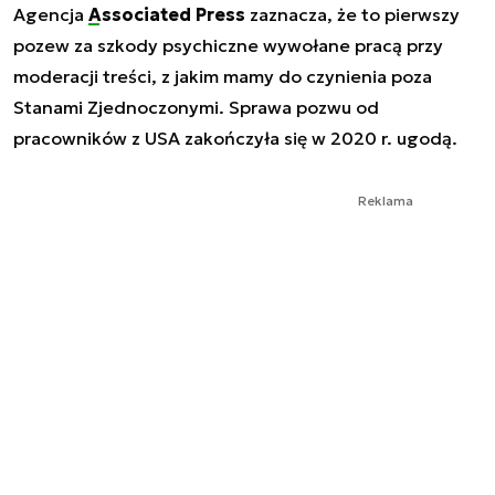
Agencja
Associated Press
zaznacza, że to pierwszy
pozew za szkody psychiczne wywołane pracą przy
moderacji treści, z jakim mamy do czynienia poza
Stanami Zjednoczonymi. Sprawa pozwu od
pracowników z USA zakończyła się w 2020 r. ugodą.
Reklama