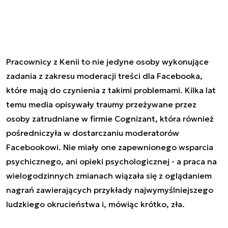
Pracownicy z Kenii to nie jedyne osoby wykonujące
zadania z zakresu moderacji treści dla Facebooka,
które mają do czynienia z takimi problemami. Kilka lat
temu media opisywały traumy przeżywane przez
osoby zatrudniane w firmie Cognizant, która również
pośredniczyła w dostarczaniu moderatorów
Facebookowi. Nie miały one zapewnionego wsparcia
psychicznego, ani opieki psychologicznej - a praca na
wielogodzinnych zmianach wiązała się z oglądaniem
nagrań zawierających przykłady najwymyślniejszego
ludzkiego okrucieństwa i, mówiąc krótko, zła.