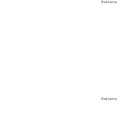
Reklama
Reklama