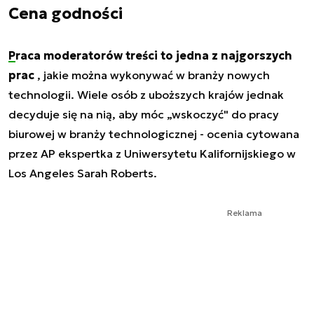
Cena godności
Praca moderatorów treści to jedna z najgorszych
prac
, jakie można wykonywać w branży nowych
technologii. Wiele osób z uboższych krajów jednak
decyduje się na nią, aby móc „wskoczyć" do pracy
biurowej w branży technologicznej - ocenia cytowana
przez AP ekspertka z Uniwersytetu Kalifornijskiego w
Los Angeles Sarah Roberts.
Reklama