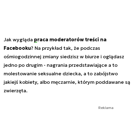
Jak wygląda
praca moderatorów treści na
Facebooku
? Na przykład tak, że podczas
ośmiogodzinnej zmiany siedzisz w biurze i oglądasz
jedno po drugim - nagrania przedstawiające a to
molestowanie seksualne dziecka, a to zabójstwo
jakiejś kobiety, albo męczarnie, którym poddawane są
zwierzęta.
Reklama