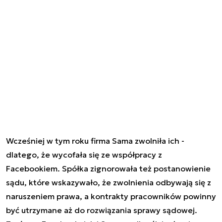
Wcześniej w tym roku firma Sama zwolniła ich -
dlatego, że wycofała się ze współpracy z
Facebookiem. Spółka zignorowała też postanowienie
sądu, które wskazywało, że zwolnienia odbywają się z
naruszeniem prawa, a kontrakty pracowników powinny
być utrzymane aż do rozwiązania sprawy sądowej.