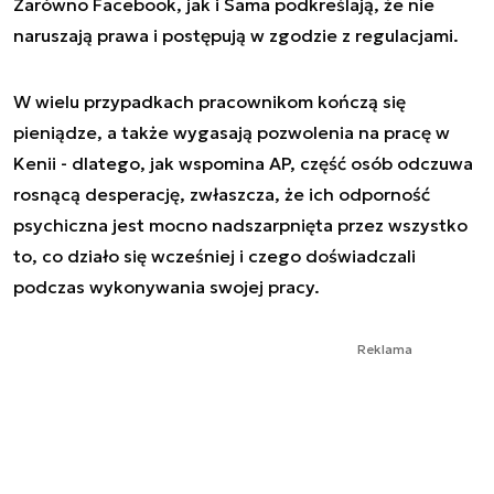
Zarówno Facebook, jak i Sama podkreślają, że nie
naruszają prawa i postępują w zgodzie z regulacjami.
W wielu przypadkach pracownikom kończą się
pieniądze, a także wygasają pozwolenia na pracę w
Kenii - dlatego, jak wspomina AP, część osób odczuwa
rosnącą desperację, zwłaszcza, że ich odporność
psychiczna jest mocno nadszarpnięta przez wszystko
to, co działo się wcześniej i czego doświadczali
podczas wykonywania swojej pracy.
Reklama