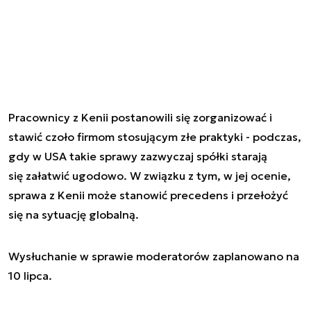
Pracownicy z Kenii postanowili się zorganizować i
stawić czoło firmom stosującym złe praktyki - podczas,
gdy w USA takie sprawy zazwyczaj spółki starają
się załatwić ugodowo. W związku z tym, w jej ocenie,
sprawa z Kenii może stanowić precedens i przełożyć
się na sytuację globalną.
Wysłuchanie w sprawie moderatorów zaplanowano na
10 lipca.