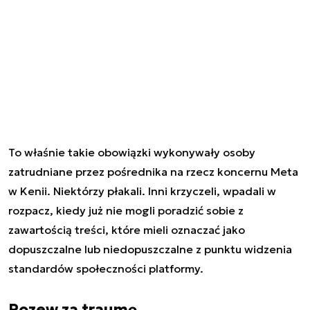
To właśnie takie obowiązki wykonywały osoby
zatrudniane przez pośrednika na rzecz koncernu Meta
w Kenii. Niektórzy płakali. Inni krzyczeli, wpadali w
rozpacz, kiedy już nie mogli poradzić sobie z
zawartością treści, które mieli oznaczać jako
dopuszczalne lub niedopuszczalne z punktu widzenia
standardów społeczności platformy.
Pozew za traumę