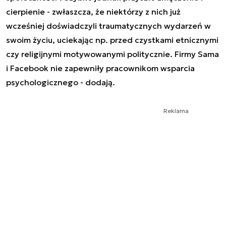
cierpienie - zwłaszcza, że niektórzy z nich już
wcześniej doświadczyli traumatycznych wydarzeń w
swoim życiu, uciekając np. przed czystkami etnicznymi
czy religijnymi motywowanymi politycznie. Firmy Sama
i Facebook nie zapewniły pracownikom wsparcia
psychologicznego - dodają.
Reklama