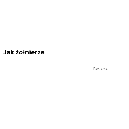
Jak żołnierze
Reklama