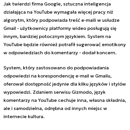
Jak twierdzi firma Google, sztuczna inteligencja
działająca na YouTube wymagała więcej pracy niż
algorytm, który podpowiada treść e-maili w usłudze
Gmail - użytkownicy platformy wideo posługują się
innym, bardziej potocznym językiem. System na
YouTube będzie również potrafił sugerować emotikony
w odpowiedziach do komentarzy - dodał koncern.
System, który zastosowano do podpowiadania
odpowiedzi na korespondencję e-mail w Gmailu,
oferował dostępność jedynie dla kilku języków i stylów
wypowiedzi. Zdaniem serwisu Gizmodo, język
komentarzy na YouTube cechuje inna, własna składnia,
ale i samodzielna, odrębna od innych miejsc w
internecie kultura.