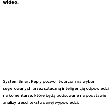
wideo.
System Smart Reply pozwoli twórcom na wybór
sugerowanych przez sztuczną inteligencję odpowiedzi
na komentarze, które będą podsuwane na podstawie
analizy treści tekstu danej wypowiedzi.