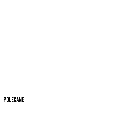
Polecane