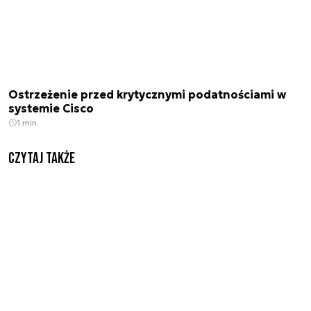
Ostrzeżenie przed krytycznymi podatnościami w
systemie Cisco
1 min.
Czytaj także