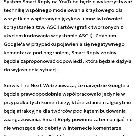
System Smart Reply na YouTube będzie wykorzystywał
technikę wspólnego modelowania krzyżowego dla
wszystkich wspieranych języków, umożliwi również
korzystanie z tzw. ASCII artów (grafik tworzonych z
użyciem kodowania w systemie ASCII). Zdaniem
Google'a w przypadku pojawienia się negatywnego
komentarza pod nagraniem, Smart Reply zdolny
będzie zaproponować odpowiedź, która będzie dążyła
do wyjaśnienia sytuacji.
Serwis The Next Web zauważa, że narzędzie Google'a
będzie prawdopodobnie współpracowało jedynie w
przypadku tych komentarzy, które zdaniem algorytmu
będą atrakcyjne dla twórców pod kątem budowania
zaangażowania. Smart Reply powinno zatem omijać nic
nie wnoszące do debaty w internecie komentarze