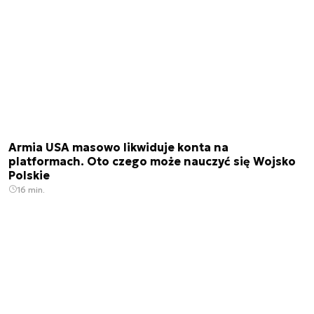
Armia USA masowo likwiduje konta na
platformach. Oto czego może nauczyć się Wojsko
Polskie
16 min.