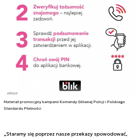
Materiał promocyjny kampanii Komendy Głównej Policji i Polskiego
Standardu Płatności
„Staramy się poprzez nasze przekazy spowodować,