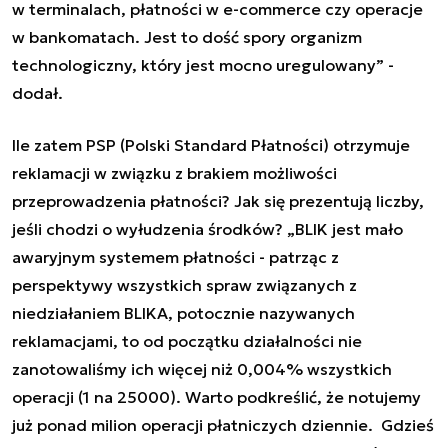
w terminalach, płatności w e-commerce czy operacje
w bankomatach. Jest to dość spory organizm
technologiczny, który jest mocno uregulowany” -
dodał.
Ile zatem PSP (Polski Standard Płatności) otrzymuje
reklamacji w związku z brakiem możliwości
przeprowadzenia płatności? Jak się prezentują liczby,
jeśli chodzi o wyłudzenia środków? „BLIK jest mało
awaryjnym systemem płatności - patrząc z
perspektywy wszystkich spraw związanych z
niedziałaniem BLIKA, potocznie nazywanych
reklamacjami, to od początku działalności nie
zanotowaliśmy ich więcej niż 0,004% wszystkich
operacji (1 na 25000). Warto podkreślić, że notujemy
już ponad milion operacji płatniczych dziennie. Gdzieś