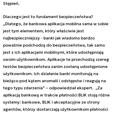
Stępień.
Dlaczego jest to fundament bezpieczeństwa?
„Dlatego, że bankowa aplikacja mobilna sama w sobie
jest tym elementem, który właściwie jest
najbezpieczniejszy - banki jak wiadomo bardzo
poważnie podchodzą do bezpieczeństwa, tak samo
jest z ich aplikacjami mobilnymi, które udostępniają
swoim użytkownikom. Aplikacje te przechodzą szereg
testów bezpieczeństwa zanim zostaną udostępnione
użytkownikom. Ich działanie banki monitorują na
bieżąco pod kątem anomalii i odstępstw i reagują na
tego typu zdarzenia” – odpowiedział ekspert. „Za
aplikacją bankową w trakcie płatności BLIK stoją różne
systemy: bankowe, BLIK i akceptacyjne ze strony
agentów, którzy dostarczają użytkownikom płatności