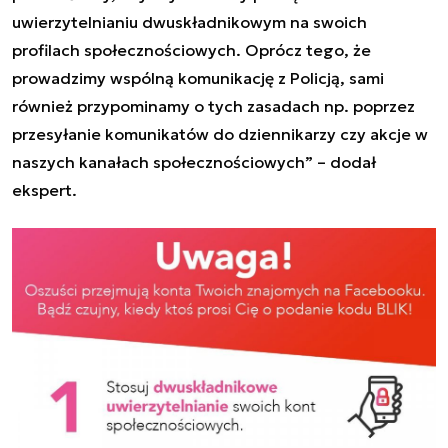
uwierzytelnianiu dwuskładnikowym na swoich
profilach społecznościowych. Oprócz tego, że
prowadzimy wspólną komunikację z Policją, sami
również przypominamy o tych zasadach np. poprzez
przesyłanie komunikatów do dziennikarzy czy akcje w
naszych kanałach społecznościowych” – dodał
ekspert.