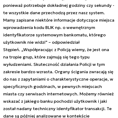
ponieważ potrzebuje dokładnej godziny czy sekundy -
te wszystkie dane przechodzą przez nasz system.
Mamy zapisane niektóre informacje dotyczące miejsca
wprowadzenia kodu BLIK np. o wewnętrznym
identyfikatorze systemowym bankomatu, którego
użytkownik nie widzi” – odpowiedział
Stępień. „Współpracując z Policją wiemy, że jest ona
na tropie grup, które zajmują się tego typu
wyłudzeniami. Skuteczność działania Policji w tym
zakresie bardzo wzrasta. Organy ścigania zwracają się
do nas z zapytaniami o charakterystyczne operacje, w
specyficznych godzinach, w pewnych miejscach
miasta czy serwisach internetowych. Możemy również
wskazać z jakiego banku pochodzi użytkownik i jaki
został nadany techniczny identyfikator transakcji. Te
dane są później analizowane w kontekście