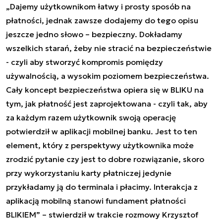
„Dajemy użytkownikom łatwy i prosty sposób na
płatności, jednak zawsze dodajemy do tego opisu
jeszcze jedno słowo – bezpieczny. Dokładamy
wszelkich starań, żeby nie stracić na bezpieczeństwie
- czyli aby stworzyć kompromis pomiędzy
używalnością, a wysokim poziomem bezpieczeństwa.
Cały koncept bezpieczeństwa opiera się w BLIKU na
tym, jak płatność jest zaprojektowana - czyli tak, aby
za każdym razem użytkownik swoją operację
potwierdził w aplikacji mobilnej banku. Jest to ten
element, który z perspektywy użytkownika może
zrodzić pytanie czy jest to dobre rozwiązanie, skoro
przy wykorzystaniu karty płatniczej jedynie
przykładamy ją do terminala i płacimy. Interakcja z
aplikacją mobilną stanowi fundament płatności
BLIKIEM” – stwierdził w trakcie rozmowy Krzysztof