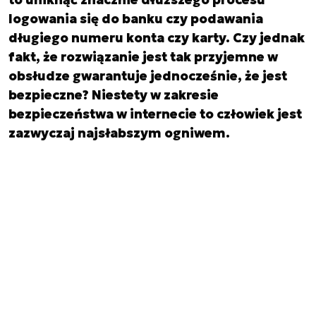
logowania się do banku czy podawania
długiego numeru konta czy karty. Czy jednak
fakt, że rozwiązanie jest tak przyjemne w
obsłudze gwarantuje jednocześnie, że jest
bezpieczne? Niestety w zakresie
bezpieczeństwa w internecie to człowiek jest
zazwyczaj najsłabszym ogniwem.