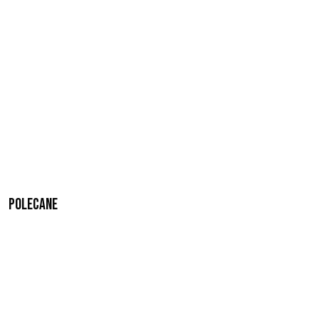
Polecane