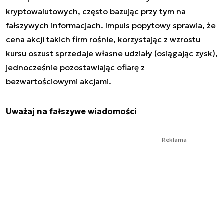
kryptowalutowych, często bazując przy tym na
fałszywych informacjach. Impuls popytowy sprawia, że
cena akcji takich firm rośnie, korzystając z wzrostu
kursu oszust sprzedaje własne udziały (osiągając zysk),
jednocześnie pozostawiając ofiarę z
bezwartościowymi akcjami.
Uważaj na fałszywe wiadomości
Reklama