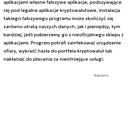
aplikacjami własne fałszywe aplikacje, podszywające
się pod legalne aplikacje kryptowalutowe. Instalacja
takiego fałszywego programu może skończyć się
zarówno utratą naszych danych, jak i pieniędzy, tym
bardziej, jeśli pobierzemy go z nieoficjalnego sklepu z
aplikacjami. Program potrafi zainfekować urządzenie
ofiary, wykraść hasła do portfela kryptowalut lub
nakłaniać do płacenia za nieistniejące usługi.
Reklama