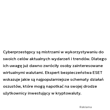
Cyberprzestępcy są mistrzami w wykorzystywaniu do
swoich celów aktualnych wydarzeń i trendów. Dlatego
ich uwagę już dawno zwróciły osoby zainteresowane
wirtualnymi walutami. Ekspert bezpieczeństwa ESET
wskazuje jakie są najpopularniejsze schematy działań
oszustów, które mogą napotkać na swojej drodze
użytkownicy inwestujący w kryptowaluty.
Reklama