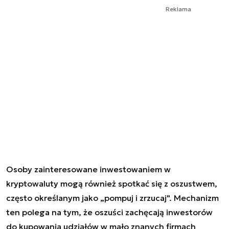
Reklama
Osoby zainteresowane inwestowaniem w
kryptowaluty mogą również spotkać się z oszustwem,
często określanym jako „pompuj i zrzucaj". Mechanizm
ten polega na tym, że oszuści zachęcają inwestorów
do kupowania udziałów w mało znanych firmach