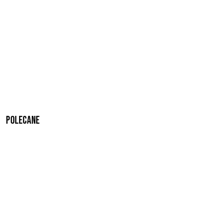
Polecane