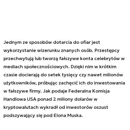
Jednym ze sposobów dotarcia do ofiar jest
wykorzystanie wizerunku znanych osób. Przestępcy
przechwytują lub tworzą fałszywe konta celebrytów w
mediach społecznościowych. Dzięki nim w krótkim
czasie docierają do setek tysięcy czy nawet milionów
użytkowników, próbując zachęcić ich do inwestowania
w fałszywe firmy. Jak podaje Federalna Komisja
Handlowa USA ponad 2 miliony dolarów w
kryptowalutach wykradł od inwestorów oszust
podszywający się pod Elona Muska.