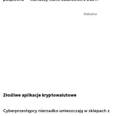
Reklama
Złośliwe aplikacje kryptowalutowe
Cyberprzestępcy nierzadko umieszczają w sklepach z