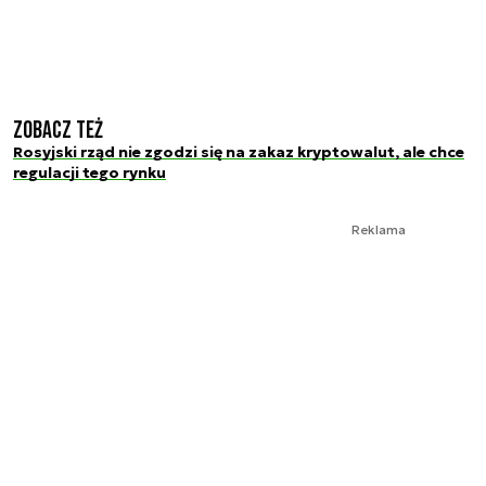
Zobacz też
Rosyjski rząd nie zgodzi się na zakaz kryptowalut, ale chce
regulacji tego rynku
Reklama