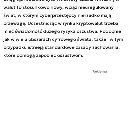
walut to stosunkowo nowy, wciąż nieuregulowany
świat, w którym cyberprzestępcy nierzadko mają
przewagę. Uczestnicząc w rynku kryptowalut trzeba
mieć świadomość dużego ryzyka oszustwa. Podobnie
jak w wielu obszarach cyfrowego świata, także i w tym
przypadku istnieją standardowe zasady zachowania,
które pomogą zapobiec oszustwom.
Reklama