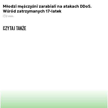
Młodzi mężczyźni zarabiali na atakach DDoS.
Wśród zatrzymanych 17-latek
2 min.
Czytaj także