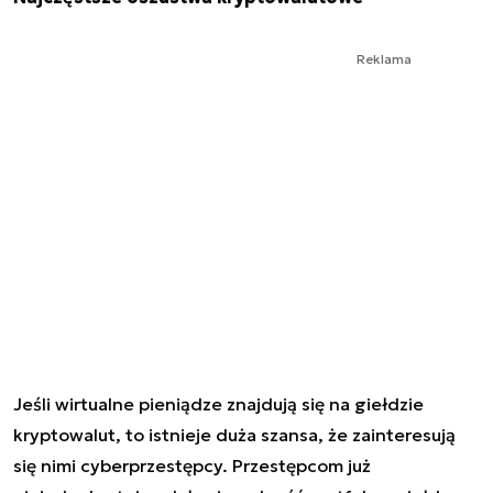
Reklama
Jeśli wirtualne pieniądze znajdują się na giełdzie
kryptowalut, to istnieje duża szansa, że zainteresują
się nimi cyberprzestępcy. Przestępcom już