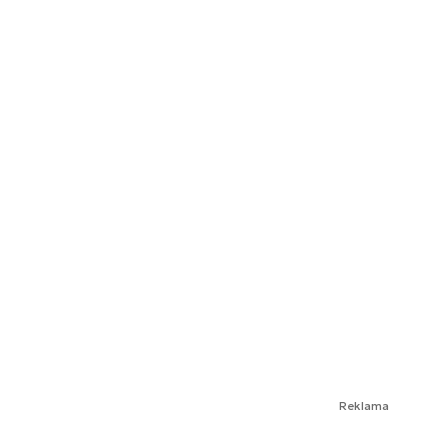
Reklama