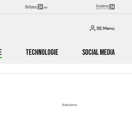
Menu
e
Technologie
Social media
Reklama