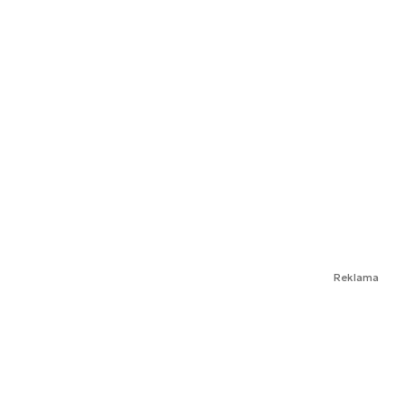
Reklama