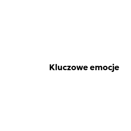
Kluczowe emocje