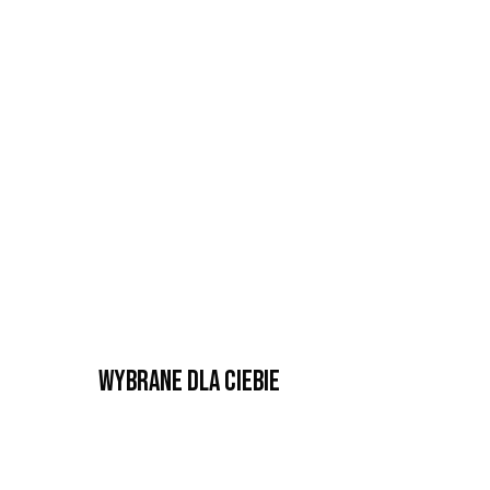
Wybrane dla Ciebie