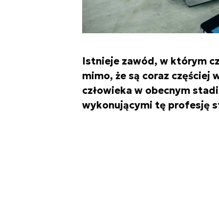
Istnieje zawód, w którym cz
mimo, że są coraz częściej
człowieka w obecnym stadi
wykonującymi tę profesję s