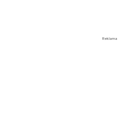
Reklama