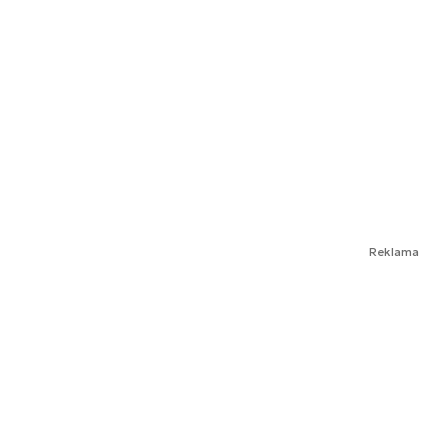
Reklama