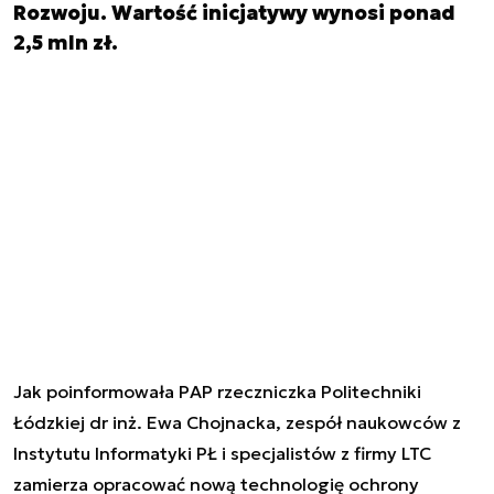
Rozwoju. Wartość inicjatywy wynosi ponad
2,5 mln zł.
Jak poinformowała PAP rzeczniczka Politechniki
Łódzkiej dr inż. Ewa Chojnacka, zespół naukowców z
Instytutu Informatyki PŁ i specjalistów z firmy LTC
zamierza opracować nową technologię ochrony