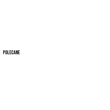
Polecane