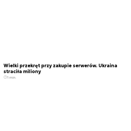
Wielki przekręt przy zakupie serwerów. Ukraina
straciła miliony
1 min.