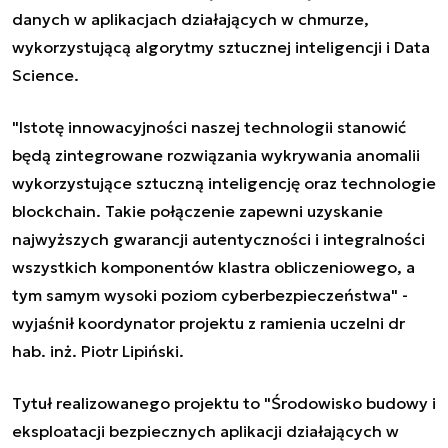
danych w aplikacjach działających w chmurze,
wykorzystującą
algorytmy sztucznej inteligencji
i Data
Science.
"Istotę innowacyjności naszej technologii stanowić
będą zintegrowane rozwiązania wykrywania anomalii
wykorzystujące sztuczną inteligencję
oraz technologie
blockchain. Takie połączenie zapewni uzyskanie
najwyższych gwarancji autentyczności i integralności
wszystkich komponentów klastra obliczeniowego, a
tym samym wysoki poziom cyberbezpieczeństwa" -
wyjaśnił koordynator projektu z ramienia uczelni dr
hab. inż. Piotr Lipiński.
Tytuł realizowanego projektu to "Środowisko budowy i
eksploatacji bezpiecznych aplikacji działających w