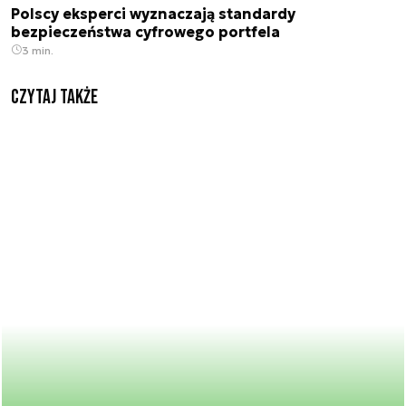
Polscy eksperci wyznaczają standardy
bezpieczeństwa cyfrowego portfela
3 min.
Czytaj także