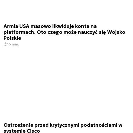
Armia USA masowo likwiduje konta na
platformach. Oto czego może nauczyć się Wojsko
Polskie
16 min.
Ostrzeżenie przed krytycznymi podatnościami w
systemie Cisco