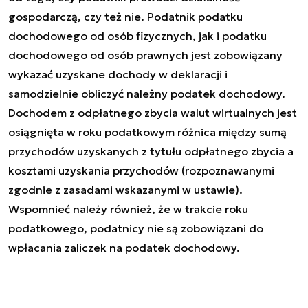
gospodarczą, czy też nie. Podatnik podatku
dochodowego od osób fizycznych, jak i podatku
dochodowego od osób prawnych jest zobowiązany
wykazać uzyskane dochody w deklaracji i
samodzielnie obliczyć należny podatek dochodowy.
Dochodem z odpłatnego zbycia walut wirtualnych jest
osiągnięta w roku podatkowym różnica między sumą
przychodów uzyskanych z tytułu odpłatnego zbycia a
kosztami uzyskania przychodów (rozpoznawanymi
zgodnie z zasadami wskazanymi w ustawie).
Wspomnieć należy również, że w trakcie roku
podatkowego, podatnicy nie są zobowiązani do
wpłacania zaliczek na podatek dochodowy.