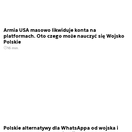
Armia USA masowo likwiduje konta na
platformach. Oto czego może nauczyć się Wojsko
Polskie
16 min.
Polskie alternatywy dla WhatsAppa od wojska i