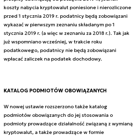
koszty nabycia kryptowalut poniesione i nierozliczone
przed 1 stycznia 2019 r. podatnicy będą zobowiązani
wykazać w pierwszym zeznaniu składanym po 1
stycznia 2019 r. (a więc w zeznaniu za 2018 r.). Tak jak
już wspomniano wcześniej, w trakcie roku
podatkowego, podatnicy nie będą zobowiązani
wpłacać zaliczek na podatek dochodowy.
KATALOG PODMIOTÓW OBOWIĄZANYCH
W nowej ustawie rozszerzono także katalog
podmiotów obowiązanych do jej stosowania o
podmioty prowadzące działalność związaną z wymianą
kryptowalut, a także prowadzące w formie