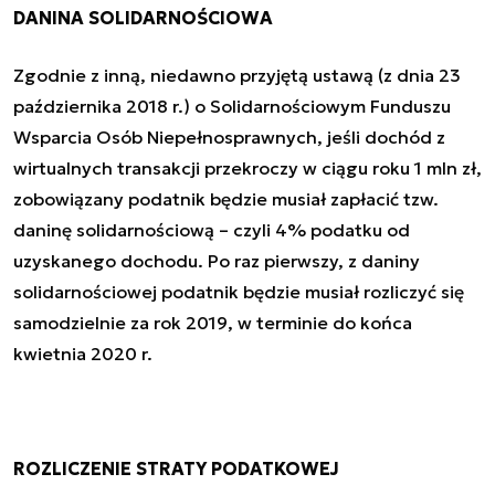
DANINA SOLIDARNOŚCIOWA
Zgodnie z inną, niedawno przyjętą ustawą (z dnia 23
października 2018 r.) o Solidarnościowym Funduszu
Wsparcia Osób Niepełnosprawnych, jeśli dochód z
wirtualnych transakcji przekroczy w ciągu roku 1 mln zł,
zobowiązany podatnik będzie musiał zapłacić tzw.
daninę solidarnościową – czyli 4% podatku od
uzyskanego dochodu. Po raz pierwszy, z daniny
solidarnościowej podatnik będzie musiał rozliczyć się
samodzielnie za rok 2019, w terminie do końca
kwietnia 2020 r.
ROZLICZENIE STRATY PODATKOWEJ