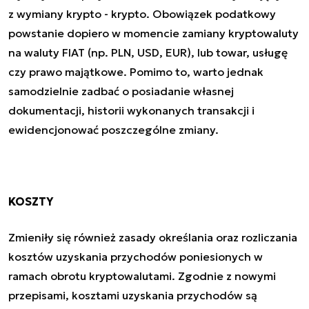
z wymiany krypto - krypto. Obowiązek podatkowy
powstanie dopiero w momencie zamiany kryptowaluty
na waluty FIAT (np. PLN, USD, EUR), lub towar, usługę
czy prawo majątkowe. Pomimo to, warto jednak
samodzielnie zadbać o posiadanie własnej
dokumentacji, historii wykonanych transakcji i
ewidencjonować poszczególne zmiany.
KOSZTY
Zmieniły się również zasady określania oraz rozliczania
kosztów uzyskania przychodów poniesionych w
ramach obrotu kryptowalutami. Zgodnie z nowymi
przepisami, kosztami uzyskania przychodów są