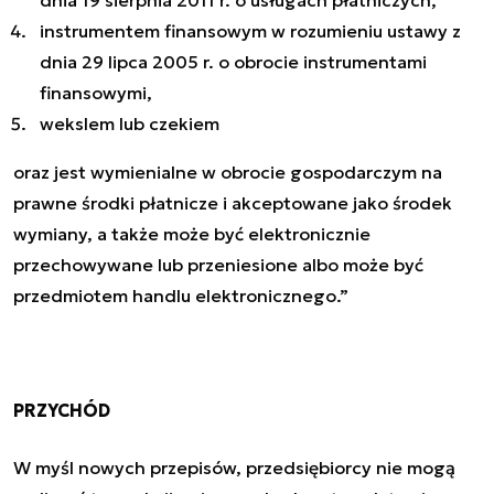
instrumentem finansowym w rozumieniu ustawy z
dnia 29 lipca 2005 r. o obrocie instrumentami
finansowymi,
wekslem lub czekiem
oraz jest wymienialne w obrocie gospodarczym na
prawne środki płatnicze i akceptowane jako środek
wymiany, a także może być elektronicznie
przechowywane lub przeniesione albo może być
przedmiotem handlu elektronicznego.”
PRZYCHÓD
W myśl nowych przepisów, przedsiębiorcy nie mogą