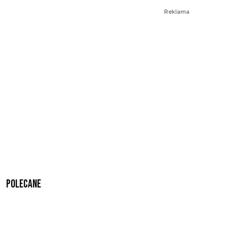
Reklama
Polecane