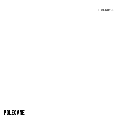
Reklama
Polecane