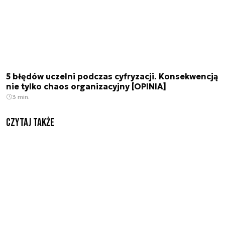
5 błędów uczelni podczas cyfryzacji. Konsekwencją
nie tylko chaos organizacyjny [OPINIA]
3 min.
Czytaj także