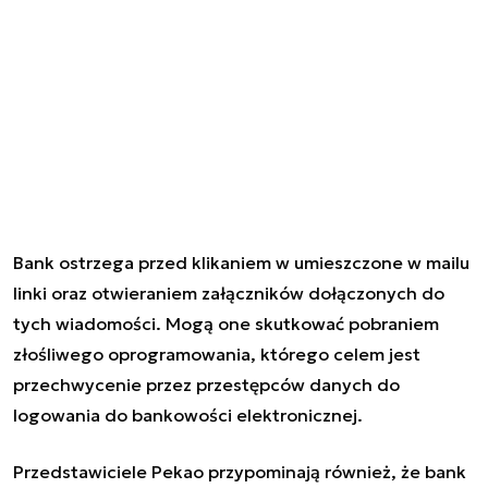
Bank ostrzega przed klikaniem w umieszczone w mailu
linki oraz otwieraniem załączników dołączonych do
tych wiadomości. Mogą one skutkować pobraniem
złośliwego oprogramowania, którego celem jest
przechwycenie przez przestępców danych do
logowania do bankowości elektronicznej.
Przedstawiciele Pekao przypominają również, że bank