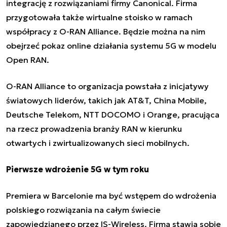
integrację z rozwiązaniami firmy Canonical. Firma
przygotowała także wirtualne stoisko w ramach
współpracy z O-RAN Alliance. Będzie można na nim
obejrzeć pokaz online działania systemu 5G w modelu
Open RAN.
O-RAN Alliance to organizacja powstała z inicjatywy
światowych liderów, takich jak AT&T, China Mobile,
Deutsche Telekom, NTT DOCOMO i Orange, pracująca
na rzecz prowadzenia branży RAN w kierunku
otwartych i zwirtualizowanych sieci mobilnych.
Pierwsze wdrożenie 5G w tym roku
Premiera w Barcelonie ma być wstępem do wdrożenia
polskiego rozwiązania na całym świecie
zapowiedzianego przez IS-Wireless. Firma stawia sobie