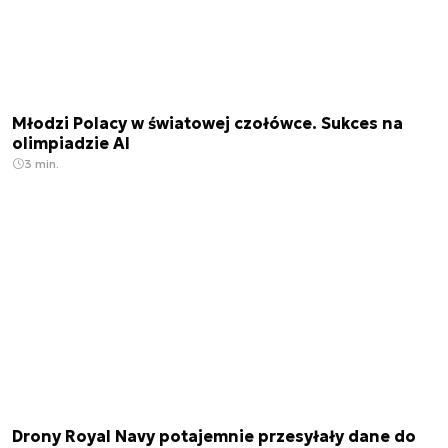
Młodzi Polacy w światowej czołówce. Sukces na
olimpiadzie AI
3 min.
Drony Royal Navy potajemnie przesyłały dane do