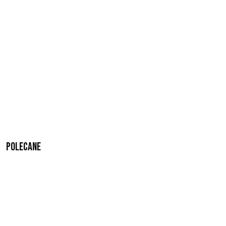
Polecane