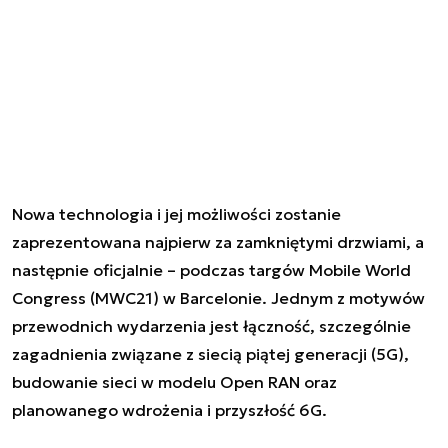
Nowa technologia i jej możliwości zostanie
zaprezentowana najpierw za zamkniętymi drzwiami, a
następnie oficjalnie – podczas targów Mobile World
Congress (MWC21) w Barcelonie. Jednym z motywów
przewodnich wydarzenia jest łączność, szczególnie
zagadnienia związane z siecią piątej generacji (5G),
budowanie sieci w modelu Open RAN oraz
planowanego wdrożenia i przyszłość 6G.