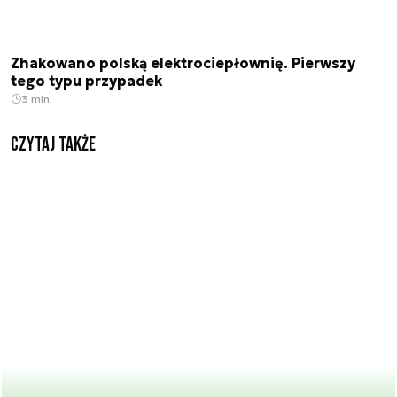
Zhakowano polską elektrociepłownię. Pierwszy
tego typu przypadek
3 min.
Czytaj także