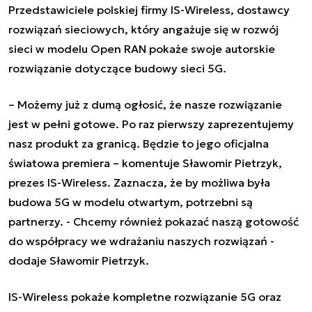
Przedstawiciele polskiej firmy IS-Wireless, dostawcy
rozwiązań sieciowych, który angażuje się w rozwój
sieci w modelu Open RAN pokaże swoje autorskie
rozwiązanie dotyczące budowy sieci 5G.
– Możemy już z dumą ogłosić, że nasze rozwiązanie
jest w pełni gotowe. Po raz pierwszy zaprezentujemy
nasz produkt za granicą. Będzie to jego oficjalna
światowa premiera – komentuje Sławomir Pietrzyk,
prezes IS-Wireless. Zaznacza, że by możliwa była
budowa 5G w modelu otwartym, potrzebni są
partnerzy. - Chcemy również pokazać naszą gotowość
do współpracy we wdrażaniu naszych rozwiązań -
dodaje Sławomir Pietrzyk.
IS-Wireless pokaże kompletne rozwiązanie 5G oraz