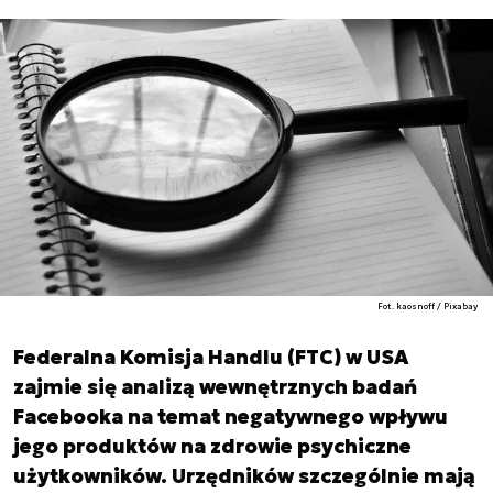
Fot. kaosnoff / Pixabay
Federalna Komisja Handlu (FTC) w USA
zajmie się analizą wewnętrznych badań
Facebooka na temat negatywnego wpływu
jego produktów na zdrowie psychiczne
użytkowników. Urzędników szczególnie mają