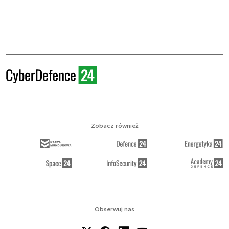
Zobacz również
Obserwuj nas