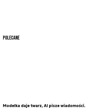
Polecane
Modelka daje twarz, AI pisze wiadomości.