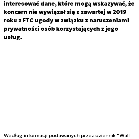
interesować dane, które mogą wskazywać, że
koncern nie wywiązał się z zawartej w 2019
roku z FTC ugody w związku z naruszeniami
prywatności osób korzystających z jego
usług.
Według informacji podawanych przez dziennik “Wall