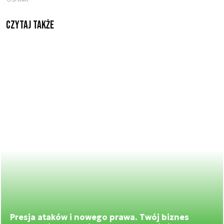
Czytaj także
Presja ataków i nowego prawa. Twój biznes