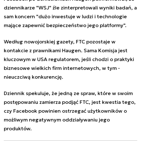
dziennikarze "WSJ" źle zinterpretowali wyniki badań, a
sam koncern "dużo inwestuje w ludzi i technologie
mające zapewnić bezpieczeństwo jego platformy".
Według nowojorskiej gazety, FTC pozostaje w
kontakcie z prawnikami Haugen. Sama Komisja jest
kluczowym w USA regulatorem, jeśli chodzi o praktyki
biznesowe wielkich firm internetowych, w tym -
nieuczciwą konkurencję.
Dziennik spekuluje, że jedną ze spraw, które w swoim
postępowaniu zamierza podjąć FTC, jest kwestia tego,
czy Facebook powinien ostrzegać użytkowników o
możliwym negatywnym oddziaływaniu jego
produktów.