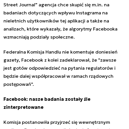
Street Journal” agencja chce skupić się m.in. na
badaniach dotyczących wpływu Instagrama na
nieletnich użytkowników tej aplikacji a także na
analizach, które wykazały, że algorytmy Facebooka
wzmacni
ają podziały społeczne.
Federalna Komisja Handlu nie komentuje doniesień
gazety, Facebook z kolei zadeklarował, że "zawsze
jest gotów odpowiedzieć na pytania regulatorów i
będzie dalej współpracował w ramach rządowych
postępowań".
Facebook: nasze badania zostały źle
zinterpretowane
Komisja postanowiła przyjrzeć się wewnętrznym