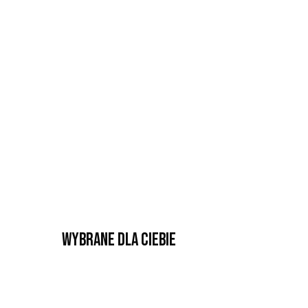
Wybrane dla Ciebie