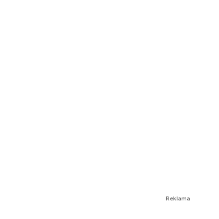
Reklama