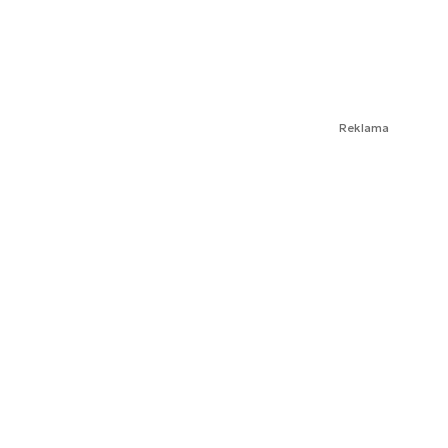
Reklama