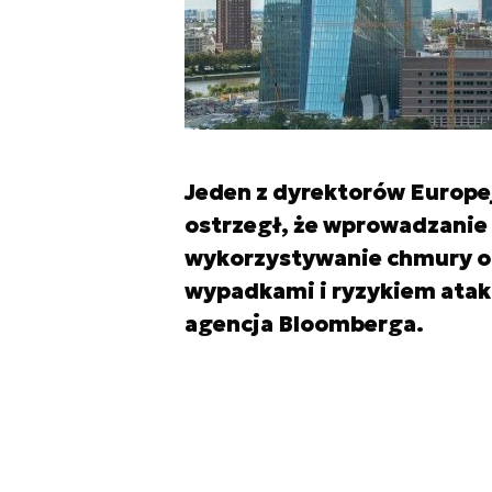
Jeden z dyrektorów Europe
ostrzegł, że wprowadzanie
wykorzystywanie chmury obl
wypadkami i ryzykiem atak
agencja Bloomberga.