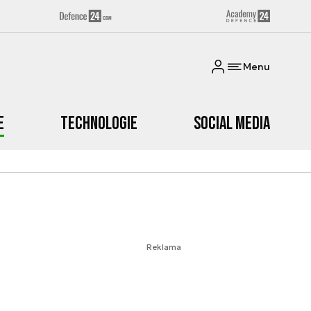
Menu
e
Technologie
Social media
Reklama