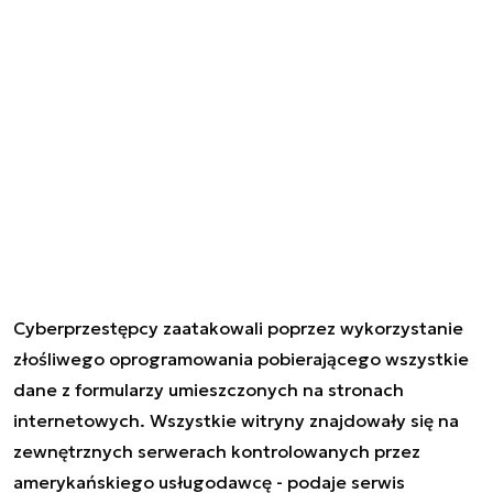
Cyberprzestępcy zaatakowali poprzez wykorzystanie
złośliwego oprogramowania pobierającego wszystkie
dane z formularzy umieszczonych na stronach
internetowych. Wszystkie witryny znajdowały się na
zewnętrznych serwerach kontrolowanych przez
amerykańskiego usługodawcę - podaje serwis