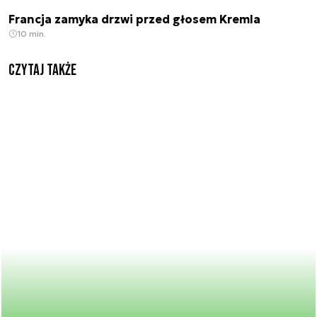
Francja zamyka drzwi przed głosem Kremla
10 min.
Czytaj także