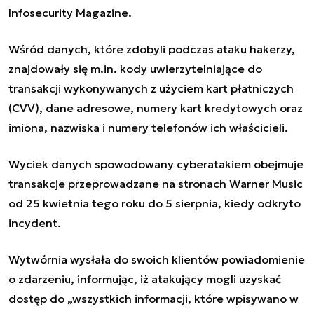
Infosecurity Magazine.
Wśród danych, które zdobyli podczas ataku hakerzy,
znajdowały się m.in. kody uwierzytelniające do
transakcji wykonywanych z użyciem kart płatniczych
(CVV), dane adresowe, numery kart kredytowych oraz
imiona, nazwiska i numery telefonów ich właścicieli.
Wyciek danych spowodowany cyberatakiem obejmuje
transakcje przeprowadzane na stronach Warner Music
od 25 kwietnia tego roku do 5 sierpnia, kiedy odkryto
incydent.
Wytwórnia wysłała do swoich klientów powiadomienie
o zdarzeniu, informując, iż atakujący mogli uzyskać
dostęp do „wszystkich informacji, które wpisywano w