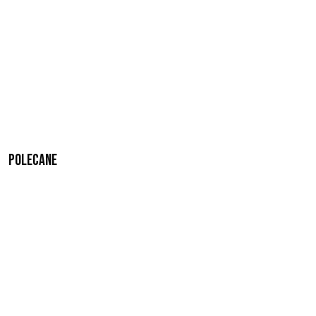
Polecane