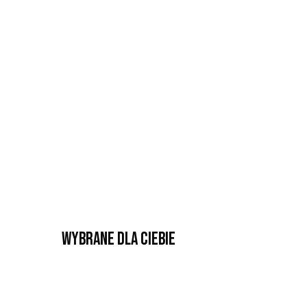
Wybrane dla Ciebie