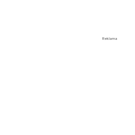
Reklama