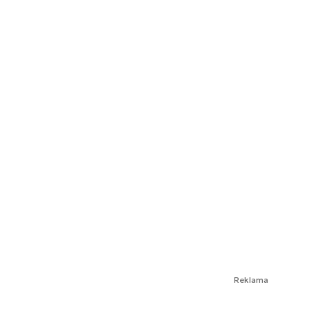
Reklama