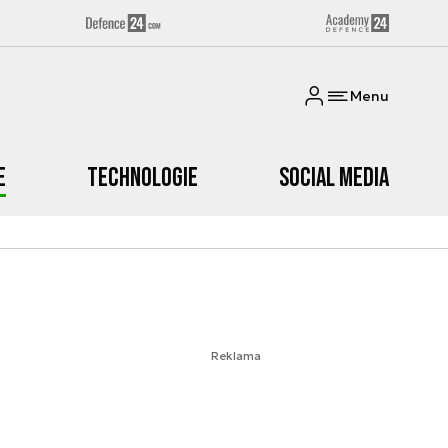
Menu
e
Technologie
Social media
Reklama