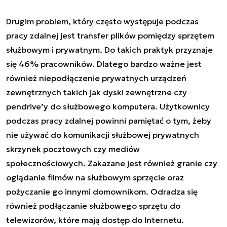
Drugim problem, który często występuje podczas
pracy zdalnej jest transfer plików pomiędzy sprzętem
służbowym i prywatnym. Do takich praktyk przyznaje
się 46% pracowników. Dlatego bardzo ważne jest
również niepodłączenie prywatnych urządzeń
zewnętrznych takich jak dyski zewnętrzne czy
pendrive’y do służbowego komputera. Użytkownicy
podczas pracy zdalnej powinni pamiętać o tym, żeby
nie używać do komunikacji służbowej prywatnych
skrzynek pocztowych czy mediów
społecznościowych. Zakazane jest również granie czy
oglądanie filmów na służbowym sprzęcie oraz
pożyczanie go innymi domownikom. Odradza się
również podłączanie służbowego sprzętu do
telewizorów, które mają dostęp do Internetu.