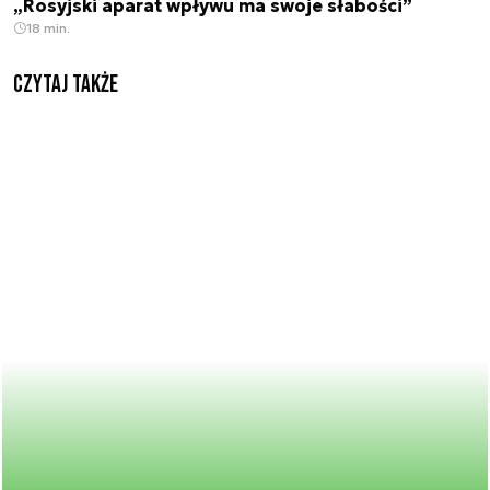
„Rosyjski aparat wpływu ma swoje słabości”
18 min.
Czytaj także