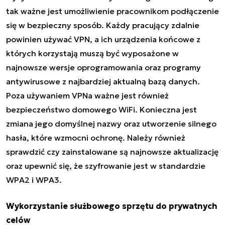
tak ważne jest umożliwienie pracownikom podłączenie
się w bezpieczny sposób. Każdy pracujący zdalnie
powinien używać VPN, a ich urządzenia końcowe z
których korzystają muszą być wyposażone w
najnowsze wersje oprogramowania oraz programy
antywirusowe z najbardziej aktualną bazą danych.
Poza używaniem VPNa ważne jest również
bezpieczeństwo domowego WiFi. Konieczna jest
zmiana jego domyślnej nazwy oraz utworzenie silnego
hasła, które wzmocni ochronę. Należy również
sprawdzić czy zainstalowane są najnowsze aktualizację
oraz upewnić się, że szyfrowanie jest w standardzie
WPA2 i WPA3.
Wykorzystanie służbowego sprzętu do prywatnych
celów