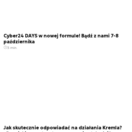
Cyber24 DAYS w nowej formule! Bądź z nami 7-8
października
3 min.
Jak skutecznie odpowiadać na działania Kremla?