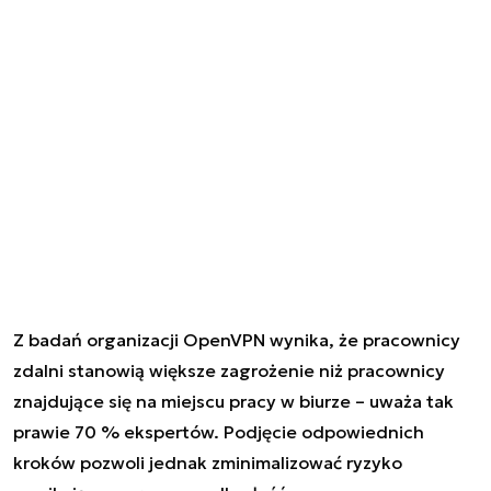
Z badań organizacji OpenVPN wynika, że pracownicy
zdalni stanowią większe zagrożenie niż pracownicy
znajdujące się na miejscu pracy w biurze – uważa tak
prawie 70 % ekspertów. Podjęcie odpowiednich
kroków pozwoli jednak zminimalizować ryzyko