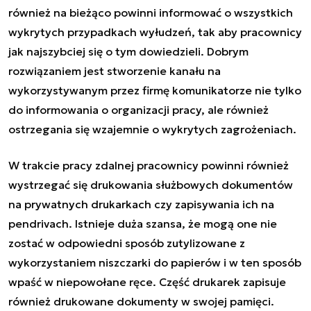
również na bieżąco powinni informować o wszystkich
wykrytych przypadkach wyłudzeń, tak aby pracownicy
jak najszybciej się o tym dowiedzieli. Dobrym
rozwiązaniem jest stworzenie kanału na
wykorzystywanym przez firmę komunikatorze nie tylko
do informowania o organizacji pracy, ale również
ostrzegania się wzajemnie o wykrytych zagrożeniach.
W trakcie pracy zdalnej pracownicy powinni również
wystrzegać się drukowania służbowych dokumentów
na prywatnych drukarkach czy zapisywania ich na
pendrivach. Istnieje duża szansa, że mogą one nie
zostać w odpowiedni sposób zutylizowane z
wykorzystaniem niszczarki do papierów i w ten sposób
wpaść w niepowołane ręce. Część drukarek zapisuje
również drukowane dokumenty w swojej pamięci.