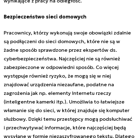
wynikające z pracy na odległość.
Bezpieczeństwo sieci domowych
Pracownicy, którzy wykonują swoje obowiązki zdalnie
są podłączeni do sieci domowych, które nie są w
żadne sposób sprawdzone przez ekspertów ds.
cyberbezpieczeństwa. Najczęściej nie są również
zabezpieczone w odpowiedni sposób. Co więcej
występuje również ryzyko, że mogą się w niej
znajdować urządzenia niezaufane, podatne na
zagrożenia jak np. elementy Internetu rzeczy
(inteligentne kamerki itp.). Umożliwia to łatwiejsze
włamanie się do sieci, w której znajduje się komputer
służbowy. Dzięki temu przestępcy mogą podsłuchiwać
i przechwytywać informacje, które najczęściej będą
wysyłane w formie niezaszyfrowanego tekstu. Dlatego