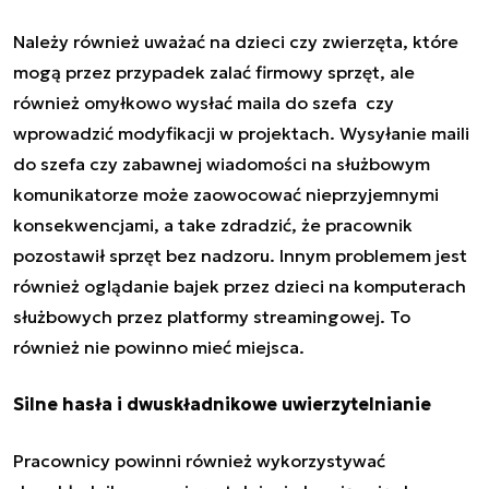
Należy również uważać na dzieci czy zwierzęta, które
mogą przez przypadek zalać firmowy sprzęt, ale
również omyłkowo wysłać maila do szefa czy
wprowadzić modyfikacji w projektach. Wysyłanie maili
do szefa czy zabawnej wiadomości na służbowym
komunikatorze może zaowocować nieprzyjemnymi
konsekwencjami, a take zdradzić, że pracownik
pozostawił sprzęt bez nadzoru. Innym problemem jest
również oglądanie bajek przez dzieci na komputerach
służbowych przez platformy streamingowej. To
również nie powinno mieć miejsca.
Silne hasła i dwuskładnikowe uwierzytelnianie
Pracownicy powinni również wykorzystywać