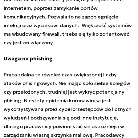
internetem, poprzez zamykanie portów
komunikacyjnych. Pozwala to na zapobiegnięcie
infekcji oraz wyciekowi danych. Większość systemów
ma wbudowany firewall, trzeba się tylko zorientować
czy jest on włączony.
Uwaga na phishing
Praca zdalna to również czas zwiększonej liczby
ataków phisingowych. Nie mając koło siebie kolegów
czy przełożonych, trudniej jest wykryć potencjalny
phising. Niestety epidemia koronawirusa jest
wykorzystywana przez cyberprzestępców do licznych
wyłudzeń i podszywania się pod inne instytucje,
dlatego pracownicy powinni stać się ostrożniejsi w
zarządzaniu własną skrzynka mailową. Pracodawcy