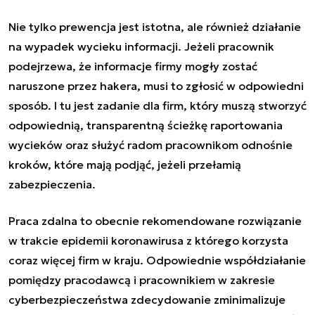
Nie tylko prewencja jest istotna, ale również działanie
na wypadek wycieku informacji. Jeżeli pracownik
podejrzewa, że informacje firmy mogły zostać
naruszone przez hakera, musi to zgłosić w odpowiedni
sposób. I tu jest zadanie dla firm, który muszą stworzyć
odpowiednią, transparentną ścieżkę raportowania
wycieków oraz służyć radom pracownikom odnośnie
kroków, które mają podjąć, jeżeli przełamią
zabezpieczenia.
Praca zdalna to obecnie rekomendowane rozwiązanie
w trakcie epidemii koronawirusa z którego korzysta
coraz więcej firm w kraju. Odpowiednie współdziałanie
pomiędzy pracodawcą i pracownikiem w zakresie
cyberbezpieczeństwa zdecydowanie zminimalizuje