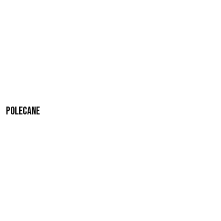
Polecane