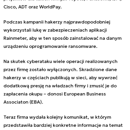
Cisco, ADT oraz WorldPay.
Podczas kampanii hakerzy najprawdopodobniej
wykorzystali lukę w zabezpieczeniach aplikacji
Rainmeter, aby w ten sposób zainstalować na danym
urządzeniu oprogramowanie ransomware.
Na skutek cyberataku wiele operacji realizowanych
przez firmę zostało wyłączonych. Skradzione dane
hakerzy w częściach publikują w sieci, aby wywrzeć
dodatkową presję na władzach firmy i zmusić je do
zapłacenia okupu – donosi European Business
Associaton (EBA).
Teraz firma wydała kolejny komunikat, w którym
przedstawiła bardziej konkretne informacje na temat