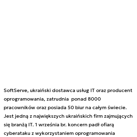
SoftServe, ukraiński dostawca usług IT oraz producent
oprogramowania, zatrudnia
ponad 8000
pracowników oraz posiada 50 biur na całym świecie.
Jest jedną z największych ukraińskich firm zajmujących
się branżą IT. 1 września br. koncern padł ofiarą
cyberataku z wykorzystaniem oprogramowania