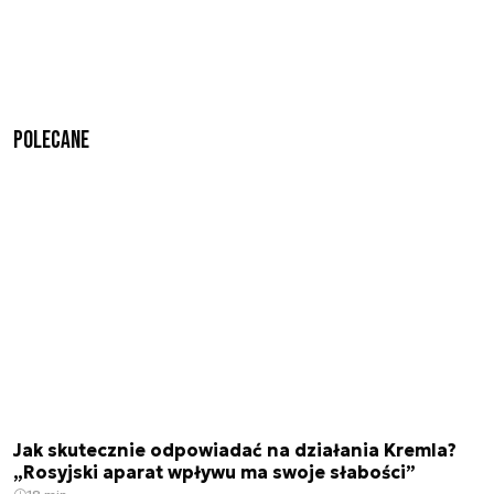
Polecane
Jak skutecznie odpowiadać na działania Kremla?
„Rosyjski aparat wpływu ma swoje słabości”