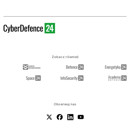
Zobacz również
Obserwuj nas