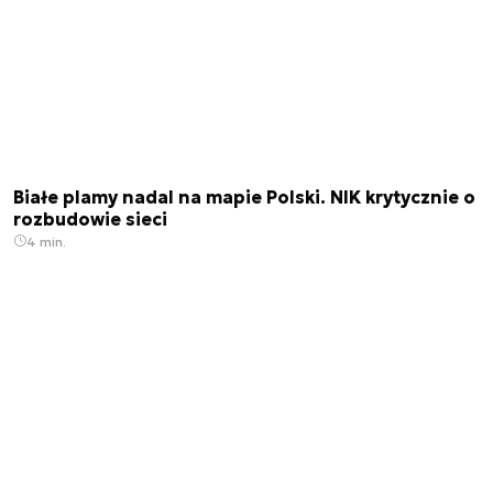
Białe plamy nadal na mapie Polski. NIK krytycznie o
rozbudowie sieci
4 min.