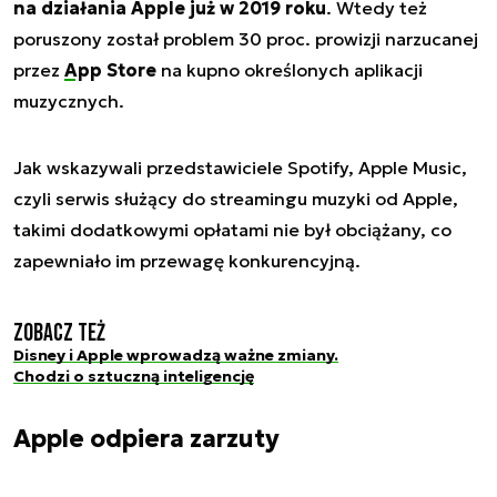
na działania Apple już w 2019 roku
. Wtedy też
poruszony został problem 30 proc. prowizji narzucanej
przez
App Store
na kupno określonych aplikacji
muzycznych.
Jak wskazywali przedstawiciele Spotify, Apple Music,
czyli serwis służący do streamingu muzyki od Apple,
takimi dodatkowymi opłatami nie był obciążany, co
zapewniało im przewagę konkurencyjną.
Zobacz też
Disney i Apple wprowadzą ważne zmiany.
Chodzi o sztuczną inteligencję
Apple odpiera zarzuty