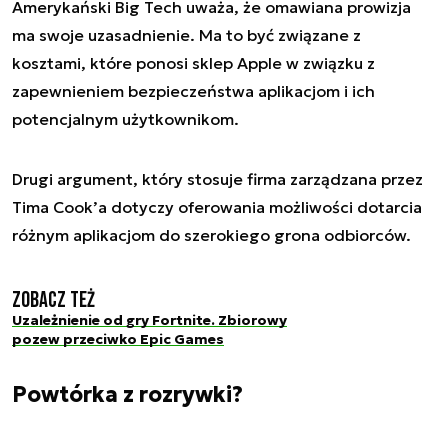
Amerykański Big Tech uważa, że omawiana prowizja
ma swoje uzasadnienie. Ma to być związane z
kosztami, które ponosi sklep Apple w związku z
zapewnieniem bezpieczeństwa aplikacjom i ich
potencjalnym użytkownikom.
Drugi argument, który stosuje firma zarządzana przez
Tima Cook’a dotyczy oferowania możliwości dotarcia
różnym aplikacjom do szerokiego grona odbiorców.
Zobacz też
Uzależnienie od gry Fortnite. Zbiorowy
pozew przeciwko Epic Games
Powtórka z rozrywki?