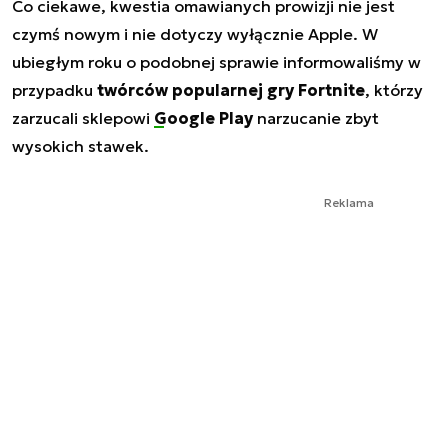
Co ciekawe, kwestia omawianych prowizji nie jest
czymś nowym i nie dotyczy wyłącznie Apple. W
ubiegłym roku o podobnej sprawie informowaliśmy w
przypadku
twórców popularnej gry Fortnite
, którzy
zarzucali sklepowi
Google Play
narzucanie zbyt
wysokich stawek.
Reklama