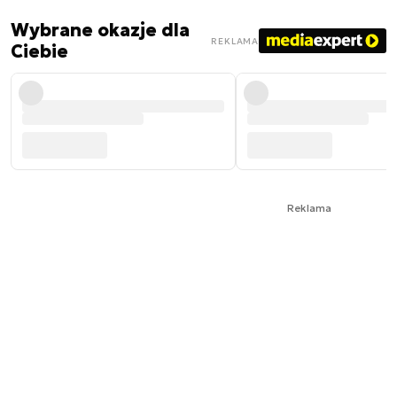
Wybrane okazje dla
REKLAMA
Ciebie
Reklama