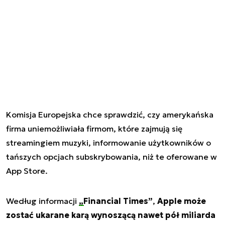
Komisja Europejska chce sprawdzić, czy amerykańska
firma uniemożliwiała firmom, które zajmują się
streamingiem muzyki, informowanie użytkowników o
tańszych opcjach subskrybowania, niż te oferowane w
App Store.
Według informacji
„Financial Times”
,
Apple może
zostać ukarane karą wynoszącą nawet pół miliarda