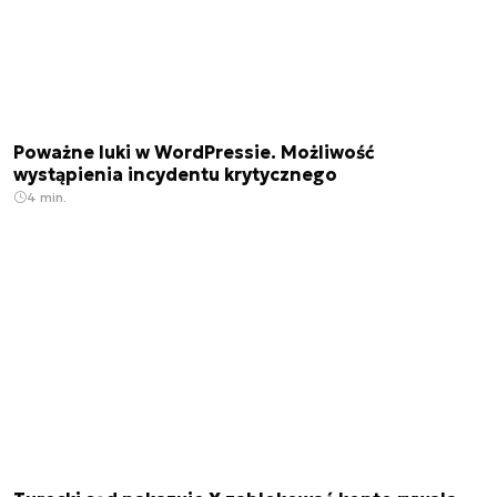
Poważne luki w WordPressie. Możliwość
wystąpienia incydentu krytycznego
4 min.