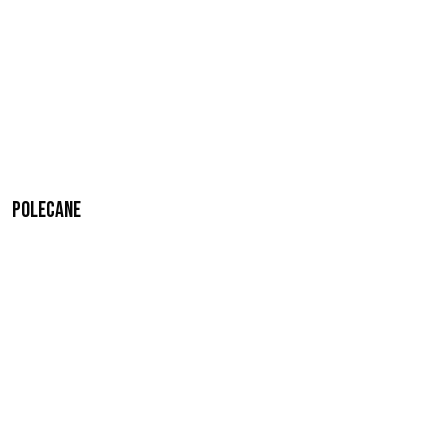
Polecane