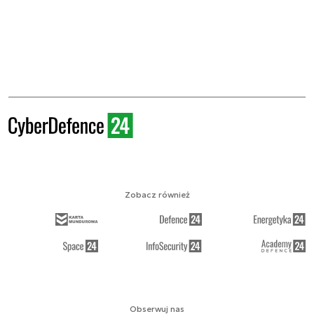
Zobacz również
Obserwuj nas