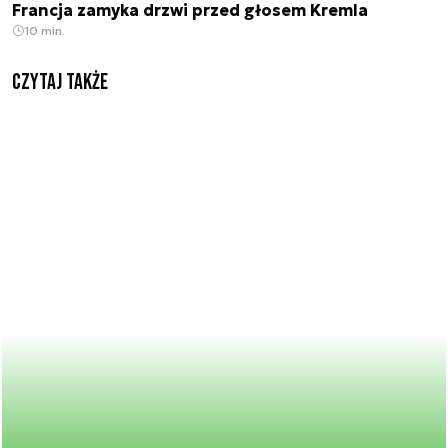
Francja zamyka drzwi przed głosem Kremla
10 min.
Czytaj także