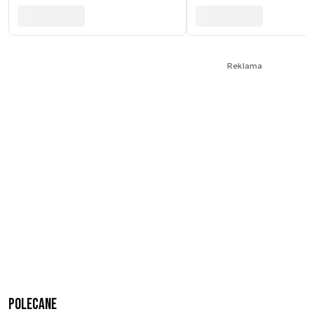
Reklama
Polecane