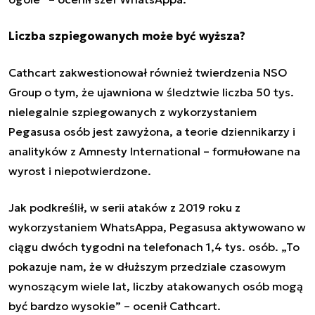
Liczba szpiegowanych może być wyższa?
Cathcart zakwestionował również twierdzenia
NSO
Group
o tym, że ujawniona w śledztwie liczba 50 tys.
nielegalnie szpiegowanych z wykorzystaniem
Pegasusa osób jest zawyżona, a teorie dziennikarzy i
analityków z Amnesty International – formułowane na
wyrost i niepotwierdzone.
Jak podkreślił, w serii ataków z 2019 roku z
wykorzystaniem WhatsAppa, Pegasusa aktywowano w
ciągu dwóch tygodni na telefonach 1,4 tys. osób. „To
pokazuje nam, że w dłuższym przedziale czasowym
wynoszącym wiele lat, liczby atakowanych osób mogą
być bardzo wysokie” – ocenił Cathcart.