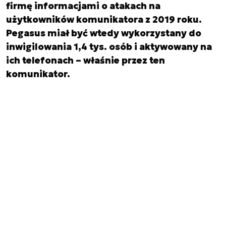
firmę informacjami o atakach na
użytkowników komunikatora z 2019 roku.
Pegasus miał być wtedy wykorzystany do
inwigilowania 1,4 tys. osób i aktywowany na
ich telefonach – właśnie przez ten
komunikator.