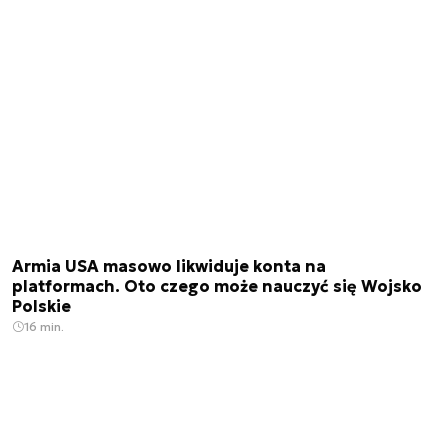
Armia USA masowo likwiduje konta na
platformach. Oto czego może nauczyć się Wojsko
Polskie
16 min.