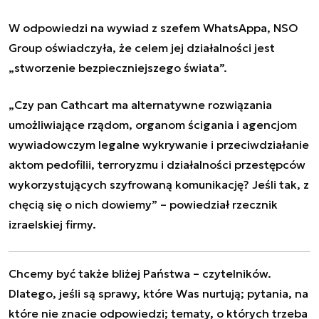
W odpowiedzi na wywiad z szefem WhatsAppa, NSO
Group oświadczyła, że celem jej działalności jest
„stworzenie bezpieczniejszego świata”.
„Czy pan Cathcart ma alternatywne rozwiązania
umożliwiające rządom, organom ścigania i agencjom
wywiadowczym legalne wykrywanie i przeciwdziałanie
aktom pedofilii, terroryzmu i działalności przestępców
wykorzystujących szyfrowaną komunikację? Jeśli tak, z
chęcią się o nich dowiemy” – powiedział rzecznik
izraelskiej firmy.
Chcemy być także bliżej Państwa – czytelników.
Dlatego, jeśli są sprawy, które Was nurtują; pytania, na
które nie znacie odpowiedzi; tematy, o których trzeba