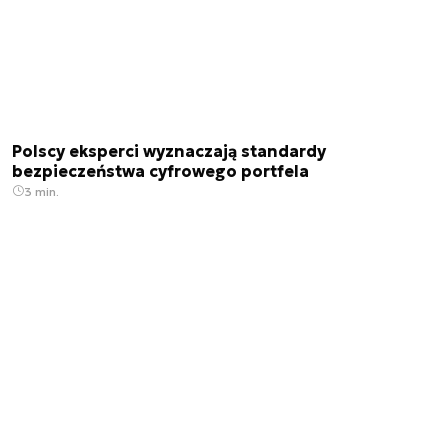
Polscy eksperci wyznaczają standardy
bezpieczeństwa cyfrowego portfela
3 min.