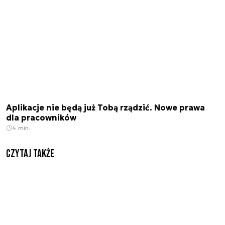
Aplikacje nie będą już Tobą rządzić. Nowe prawa
dla pracowników
4 min.
Czytaj także