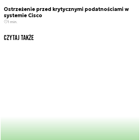
Ostrzeżenie przed krytycznymi podatnościami w
systemie Cisco
1 min.
Czytaj także