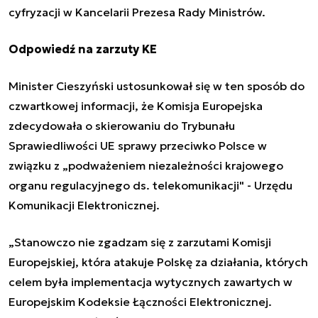
cyfryzacji w Kancelarii Prezesa Rady Ministrów.
Odpowiedź na zarzuty KE
Minister Cieszyński ustosunkował się w ten sposób do
czwartkowej informacji, że
Komisja Europejska
zdecydowała o skierowaniu do Trybunału
Sprawiedliwości UE sprawy przeciwko Polsce w
związku z „podważeniem niezależności krajowego
organu regulacyjnego ds. telekomunikacji" - Urzędu
Komunikacji Elektronicznej.
„Stanowczo nie zgadzam się z zarzutami Komisji
Europejskiej, która atakuje Polskę za działania, których
celem była implementacja wytycznych zawartych w
Europejskim Kodeksie Łączności Elektronicznej.