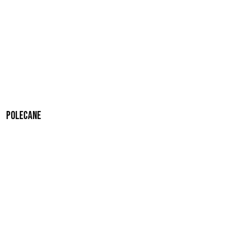
Polecane