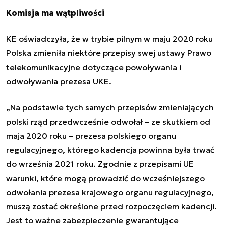
Komisja ma wątpliwości
KE oświadczyła, że w trybie pilnym w maju 2020 roku
Polska zmieniła niektóre przepisy swej ustawy Prawo
telekomunikacyjne dotyczące powoływania i
odwoływania prezesa UKE.
„Na podstawie tych samych przepisów zmieniających
polski rząd przedwcześnie odwołał – ze skutkiem od
maja 2020 roku – prezesa polskiego organu
regulacyjnego, którego kadencja powinna była trwać
do września 2021 roku. Zgodnie z przepisami UE
warunki, które mogą prowadzić do wcześniejszego
odwołania prezesa krajowego organu regulacyjnego,
muszą zostać określone przed rozpoczęciem kadencji.
Jest to ważne zabezpieczenie gwarantujące