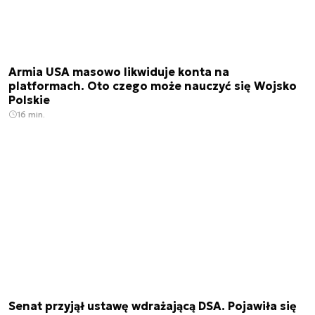
Armia USA masowo likwiduje konta na
platformach. Oto czego może nauczyć się Wojsko
Polskie
16 min.
Senat przyjął ustawę wdrażającą DSA. Pojawiła się