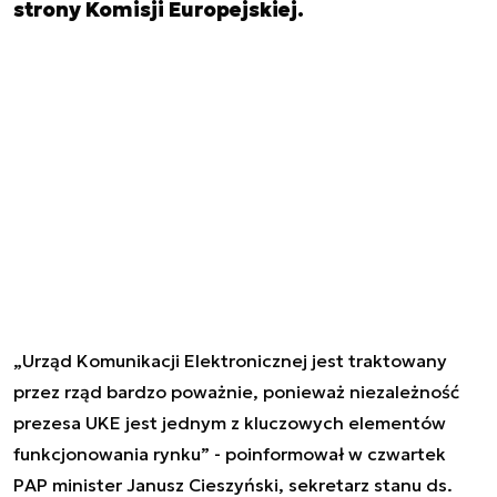
strony Komisji Europejskiej.
„Urząd Komunikacji Elektronicznej jest traktowany
przez rząd bardzo poważnie, ponieważ niezależność
prezesa UKE jest jednym z kluczowych elementów
funkcjonowania rynku” - poinformował w czwartek
PAP
minister Janusz Cieszyński
, sekretarz stanu ds.