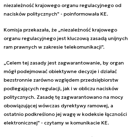
niezależność krajowego organu regulacyjnego od
nacisków politycznych" - poinformowała KE.
Komisja przekazała, że „niezależność krajowego
organu regulacyjnego jest kluczową zasadą unijnych
ram prawnych w zakresie telekomunikacji".
„Celem tej zasady jest zagwarantowanie, by organ
mógł podejmować obiektywne decyzje i działać
bezstronnie zarówno względem przedsiębiorstw
podlegających regulacji, jak i w obliczu nacisków
politycznych. Zasadę tę zagwarantowano na mocy
obowiązującej wówczas dyrektywy ramowej, a
ostatnio podkreślono jej wagę w kodeksie łączności
elektronicznej" - czytamy w komunikacie KE.