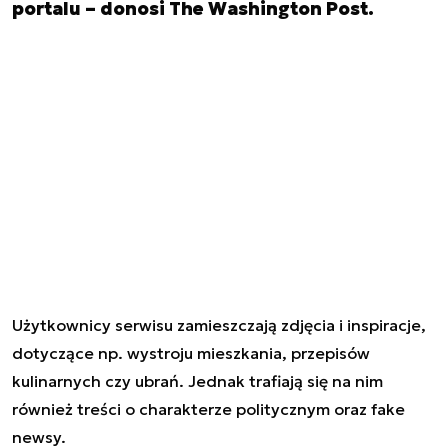
portalu – donosi The Washington Post.
Użytkownicy serwisu zamieszczają zdjęcia i inspiracje,
dotyczące np. wystroju mieszkania, przepisów
kulinarnych czy ubrań. Jednak trafiają się na nim
również treści o charakterze politycznym oraz fake
newsy.