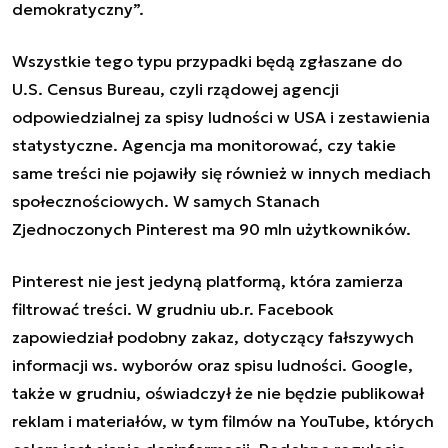
demokratyczny”.
Wszystkie tego typu przypadki będą zgłaszane do
U.S. Census Bureau, czyli rządowej agencji
odpowiedzialnej za spisy ludności w USA i zestawienia
statystyczne. Agencja ma monitorować, czy takie
same treści nie pojawiły się również w innych mediach
społecznościowych. W samych Stanach
Zjednoczonych Pinterest ma 90 mln użytkowników.
Pinterest nie jest jedyną platformą, która zamierza
filtrować treści. W grudniu ub.r. Facebook
zapowiedział podobny zakaz, dotyczący fałszywych
informacji ws. wyborów oraz spisu ludności. Google,
także w grudniu, oświadczył że nie będzie publikował
reklam i materiałów, w tym filmów na YouTube, których