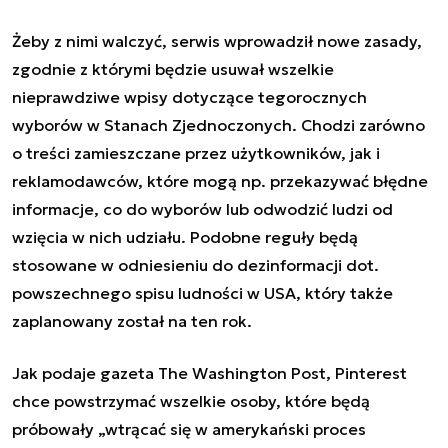
Żeby z nimi walczyć, serwis wprowadził nowe zasady,
zgodnie z którymi będzie usuwał wszelkie
nieprawdziwe wpisy dotyczące tegorocznych
wyborów w Stanach Zjednoczonych. Chodzi zarówno
o treści zamieszczane przez użytkowników, jak i
reklamodawców, które mogą np. przekazywać błędne
informacje, co do wyborów lub odwodzić ludzi od
wzięcia w nich udziału. Podobne reguły będą
stosowane w odniesieniu do dezinformacji dot.
powszechnego spisu ludności w USA, który także
zaplanowany został na ten rok.
Jak podaje gazeta The Washington Post, Pinterest
chce powstrzymać wszelkie osoby, które będą
próbowały „wtrącać się w amerykański proces