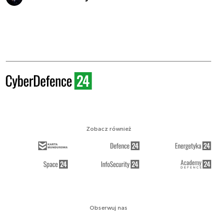
Zobacz również
Obserwuj nas