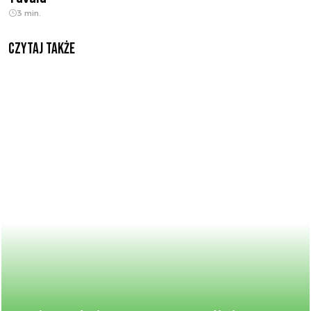
3 min.
Czytaj także