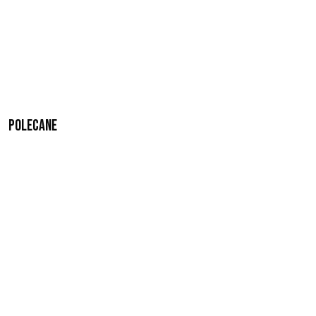
Polecane