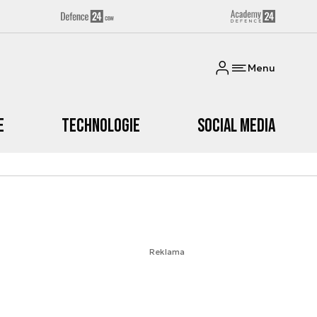
Menu
e
Technologie
Social media
Reklama