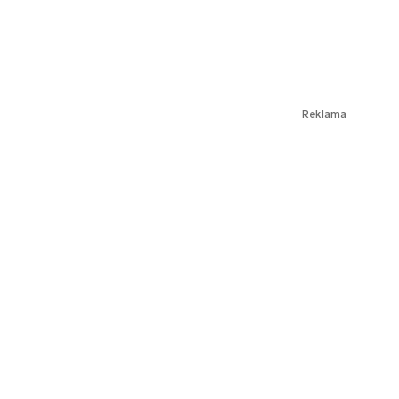
Reklama