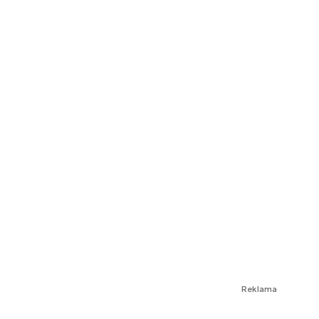
Reklama