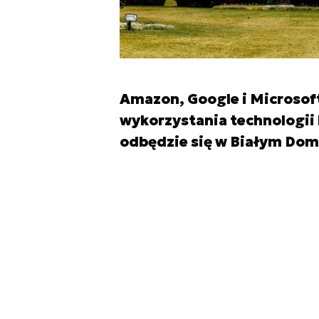
Amazon, Google i Microsof
wykorzystania technologii
odbędzie się w Białym Dom