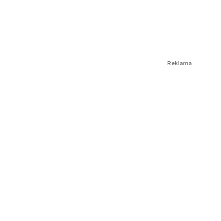
Reklama