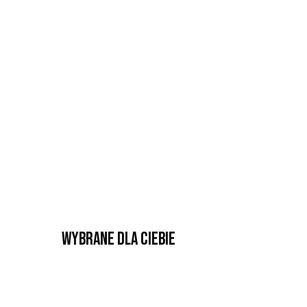
Wybrane dla Ciebie