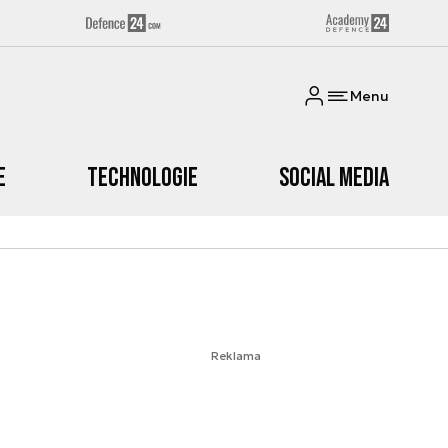
Menu
e
Technologie
Social media
Reklama