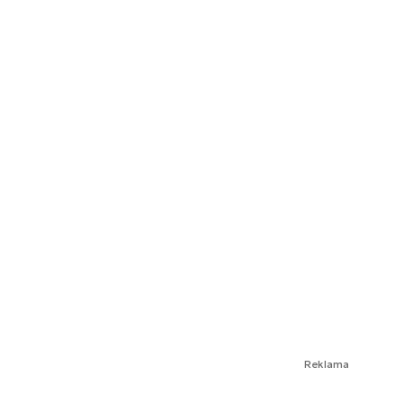
Reklama