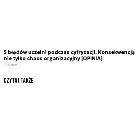
5 błędów uczelni podczas cyfryzacji. Konsekwencją
nie tylko chaos organizacyjny [OPINIA]
3 min.
Czytaj także