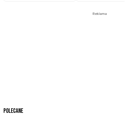
Reklama
Polecane