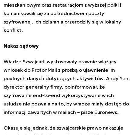
mieszkaniowym oraz restauracjom z wyższej półki i
komunikowali się za pośrednictwem poczty
szyfrowanej. Ich działania przerodziły się w lokalny
konflikt.
Nakaz sądowy
Władze Szwajcarii wystosowały prawnie wiążący
wniosek do ProtonMail z prośbą o ujawnienie im
poufnych danych dotyczących aktywistów. Andy Yen,
dyrektor generalny firmy, poinformował, że
szyfrowanie end-to-end wykorzystywane w ich
usłudze nie pozwala na to, by władze miały dostęp
do
informacji zawartych w mailach
– pisze Euronews.
Okazuje się jednak, że szwajcarskie prawo nakazuje