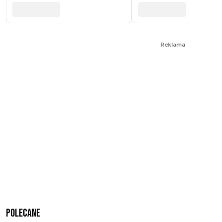
Reklama
Polecane