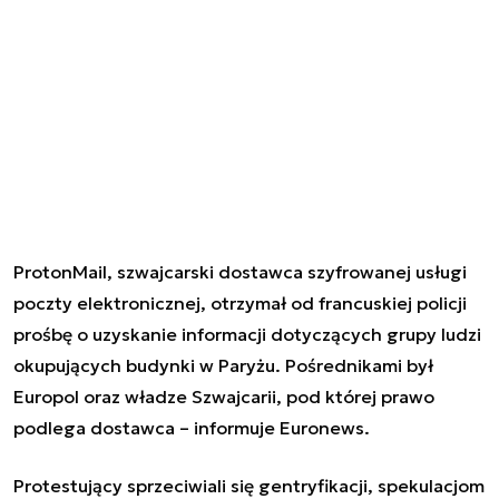
ProtonMail, szwajcarski
dostawca szyfrowanej usługi
poczty elektronicznej
, otrzymał od francuskiej policji
prośbę o uzyskanie informacji dotyczących grupy ludzi
okupujących budynki w Paryżu. Pośrednikami był
Europol oraz władze Szwajcarii, pod której prawo
podlega dostawca – informuje Euronews.
Protestujący sprzeciwiali się gentryfikacji, spekulacjom