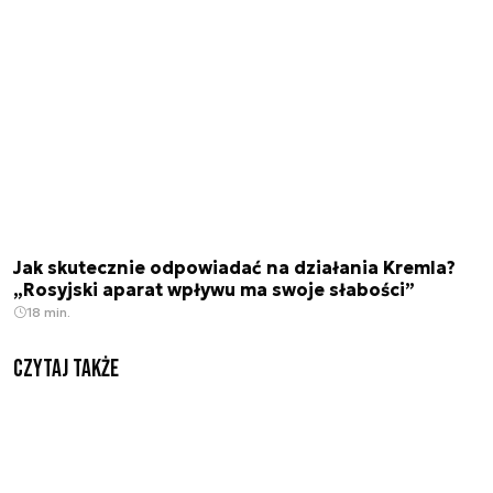
Jak skutecznie odpowiadać na działania Kremla?
„Rosyjski aparat wpływu ma swoje słabości”
18 min.
Czytaj także