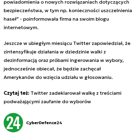
powiadomienia o nowych rozwiązaniach dotyczących
bezpieczeństwa, w tym np. konieczności uszczelnienia
haseł” - poinformowała firma na swoim blogu
internetowym.
Jeszcze w ubiegłym miesiącu Twitter zapowiedział, że
zintensyfikuje działania w dziedzinie walki z
dezinformacją oraz próbami ingerowania w wybory,
jednocześnie obiecał, że będzie zachęcał
Amerykanów do wzięcia udziału w głosowaniu.
Czytaj też:
Twitter zadeklarował walkę z treściami
podważającymi zaufanie do wyborów
CyberDefence24