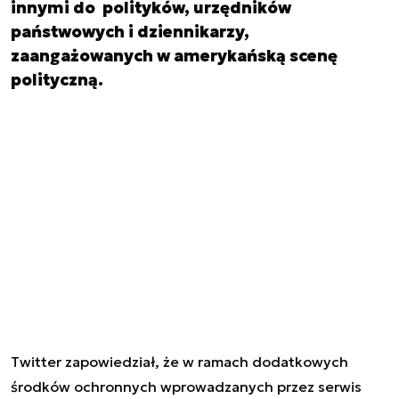
innymi do polityków, urzędników
państwowych i dziennikarzy,
zaangażowanych w amerykańską scenę
polityczną.
Twitter zapowiedział, że w ramach dodatkowych
środków ochronnych wprowadzanych przez serwis