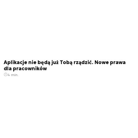
Aplikacje nie będą już Tobą rządzić. Nowe prawa
dla pracowników
4 min.