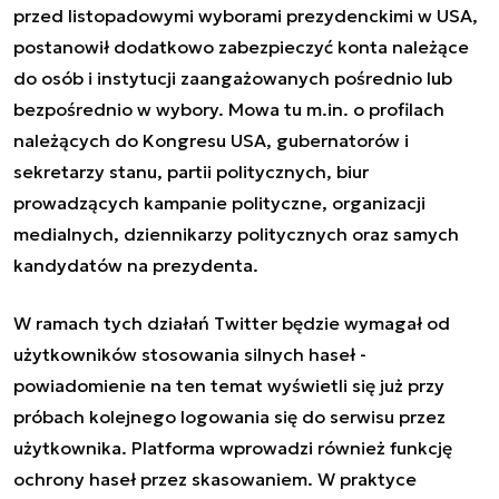
przed listopadowymi wyborami prezydenckimi w USA,
postanowił dodatkowo zabezpieczyć konta należące
do osób i instytucji zaangażowanych pośrednio lub
bezpośrednio w wybory. Mowa tu m.in. o profilach
należących do Kongresu USA, gubernatorów i
sekretarzy stanu, partii politycznych, biur
prowadzących kampanie polityczne, organizacji
medialnych, dziennikarzy politycznych oraz samych
kandydatów na prezydenta.
W ramach tych działań Twitter będzie wymagał od
użytkowników stosowania silnych haseł -
powiadomienie na ten temat wyświetli się już przy
próbach kolejnego logowania się do serwisu przez
użytkownika. Platforma wprowadzi również funkcję
ochrony haseł przez skasowaniem. W praktyce