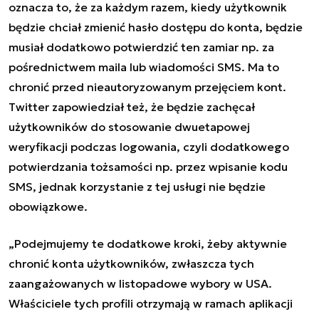
oznacza to, że za każdym razem, kiedy użytkownik
będzie chciał zmienić hasło dostępu do konta, będzie
musiał dodatkowo potwierdzić ten zamiar np. za
pośrednictwem maila lub wiadomości SMS. Ma to
chronić przed nieautoryzowanym przejęciem kont.
Twitter zapowiedział też, że będzie zachęcał
użytkowników do stosowanie dwuetapowej
weryfikacji podczas logowania, czyli dodatkowego
potwierdzania tożsamości np. przez wpisanie kodu
SMS, jednak korzystanie z tej usługi nie będzie
obowiązkowe.
„Podejmujemy te dodatkowe kroki, żeby aktywnie
chronić konta użytkowników, zwłaszcza tych
zaangażowanych w listopadowe wybory w USA.
Właściciele tych profili otrzymają w ramach aplikacji