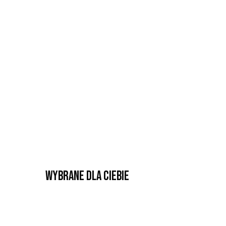
Wybrane dla Ciebie