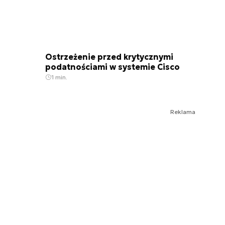
Ostrzeżenie przed krytycznymi
podatnościami w systemie Cisco
1 min.
Reklama