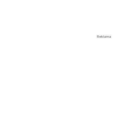
Reklama