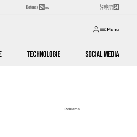
Menu
e
Technologie
Social media
Reklama