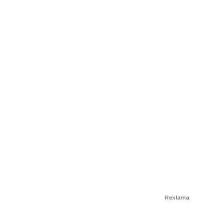
Reklama