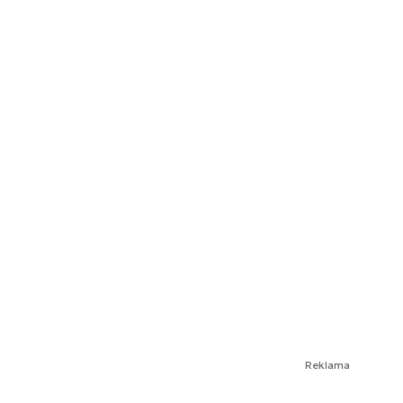
Reklama