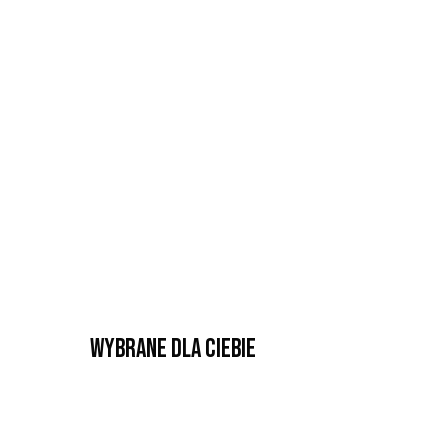
Wybrane dla Ciebie