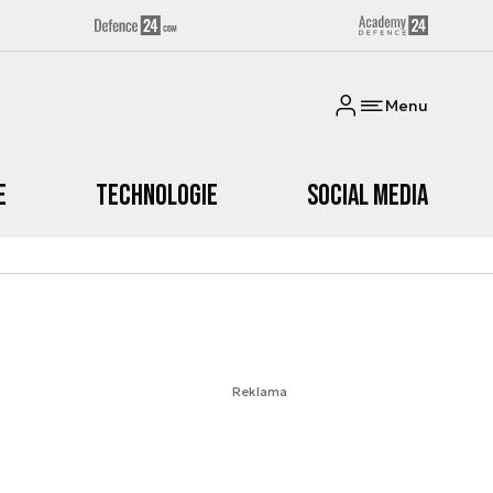
Menu
e
Technologie
Social media
Reklama