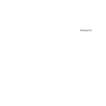
Reklama