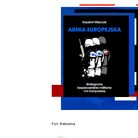
Fot. Reklama