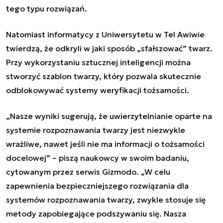
tego typu rozwiązań.
Natomiast informatycy z Uniwersytetu w Tel Awiwie
twierdzą, że odkryli w jaki sposób „sfałszować” twarz.
Przy wykorzystaniu sztucznej inteligencji można
stworzyć szablon twarzy, który pozwala skutecznie
odblokowywać systemy weryfikacji tożsamości.
„Nasze wyniki sugerują, że uwierzytelnianie oparte na
systemie rozpoznawania twarzy jest niezwykle
wrażliwe, nawet jeśli nie ma informacji o tożsamości
docelowej” – piszą naukowcy w swoim badaniu,
cytowanym przez serwis Gizmodo. „W celu
zapewnienia bezpieczniejszego rozwiązania dla
systemów rozpoznawania twarzy, zwykle stosuje się
metody zapobiegające podszywaniu się. Nasza