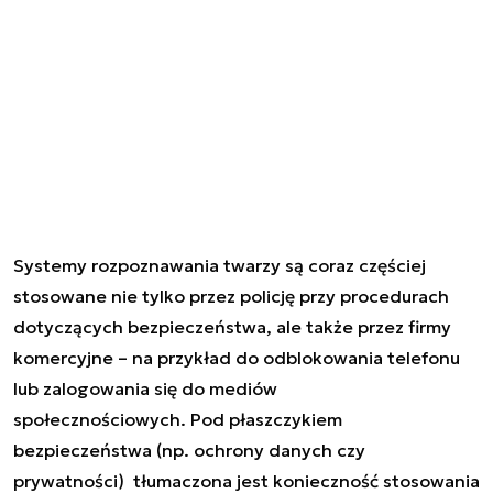
Systemy rozpoznawania twarzy są coraz częściej
stosowane nie tylko przez policję przy procedurach
dotyczących bezpieczeństwa, ale także przez firmy
komercyjne – na przykład do odblokowania telefonu
lub zalogowania się do mediów
społecznościowych. Pod płaszczykiem
bezpieczeństwa (np. ochrony danych czy
prywatności) tłumaczona jest konieczność stosowania