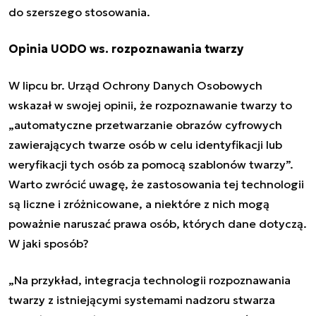
do szerszego stosowania.
Opinia UODO ws. rozpoznawania twarzy
W lipcu br. Urząd Ochrony Danych Osobowych
wskazał w swojej opinii
, że rozpoznawanie twarzy to
„automatyczne przetwarzanie obrazów cyfrowych
zawierających twarze osób w celu identyfikacji lub
weryfikacji tych osób za pomocą szablonów twarzy”.
Warto zwrócić uwagę, że zastosowania tej technologii
są liczne i zróżnicowane, a niektóre z nich mogą
poważnie naruszać prawa osób, których dane dotyczą.
W jaki sposób?
„Na przykład, integracja technologii rozpoznawania
twarzy z istniejącymi systemami nadzoru stwarza