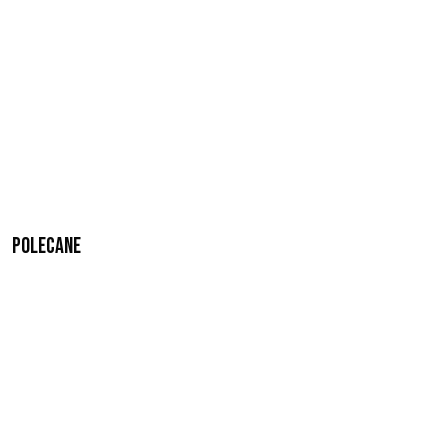
Polecane