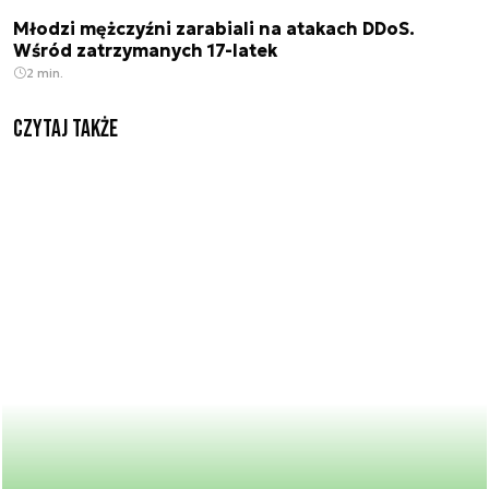
Młodzi mężczyźni zarabiali na atakach DDoS.
Wśród zatrzymanych 17-latek
2 min.
Czytaj także